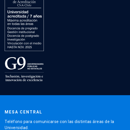
MESA CENTRAL
Teléfono para comunicarse con las distintas áreas de la
Universidad.