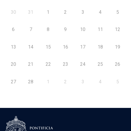
30
31
1
2
3
4
5
6
7
8
9
10
11
12
13
14
15
16
17
18
19
20
21
22
23
24
25
26
27
28
1
2
3
4
5