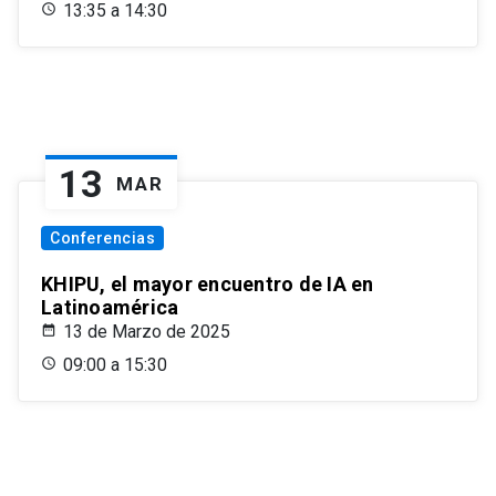
13:35 a 14:30
13
MAR
Conferencias
KHIPU, el mayor encuentro de IA en
Latinoamérica
13 de Marzo de 2025
09:00 a 15:30