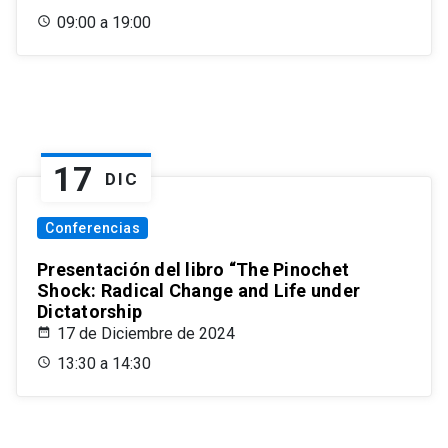
09:00 a 19:00
17
DIC
Conferencias
Presentación del libro “The Pinochet
Shock: Radical Change and Life under
Dictatorship
17 de Diciembre de 2024
13:30 a 14:30