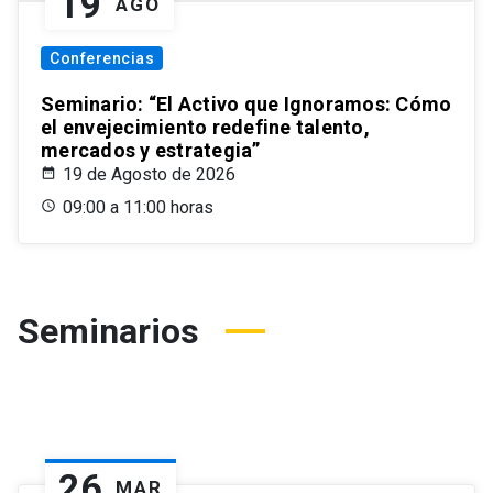
19
AGO
Conferencias
Seminario: “El Activo que Ignoramos: Cómo
el envejecimiento redefine talento,
mercados y estrategia”
19 de Agosto de 2026
09:00 a 11:00 horas
Seminarios
26
MAR