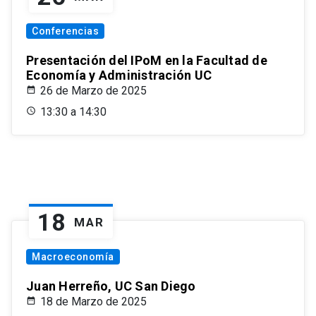
Conferencias
Presentación del IPoM en la Facultad de
Economía y Administración UC
26 de Marzo de 2025
13:30 a 14:30
18
MAR
Macroeconomía
Juan Herreño, UC San Diego
18 de Marzo de 2025