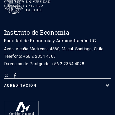
Instituto de Economía
Facultad de Economía y Administración UC
Avda. Vicuña Mackenna 4860, Macul. Santiago, Chile
Teléfono: +56 2 2354 4303
Dirección de Postgrado: +56 2 2354 4028
ACREDITACIÓN