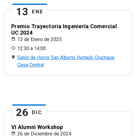
13
ENE
Premio Trayectoria Ingeniería Comercial
UC 2024
13 de Enero de 2025
12:30 a 14:00
Salón de Honor San Alberto Hurtado Cruchaga,
Casa Central
26
DIC
VI Alumni Workshop
26 de Diciembre de 2024