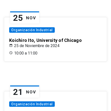
25
NOV
Organización Industrial
Koichiro Ito, University of Chicago
25 de Noviembre de 2024
10:00 a 11:00
21
NOV
Organización Industrial