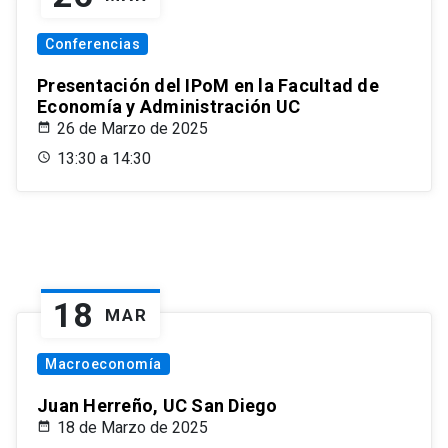
Conferencias
Presentación del IPoM en la Facultad de
Economía y Administración UC
26 de Marzo de 2025
13:30 a 14:30
18
MAR
Macroeconomía
Juan Herreño, UC San Diego
18 de Marzo de 2025