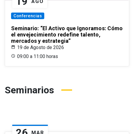
19
AGO
Conferencias
Seminario: “El Activo que Ignoramos: Cómo
el envejecimiento redefine talento,
mercados y estrategia”
19 de Agosto de 2026
09:00 a 11:00 horas
Seminarios
26
MAR