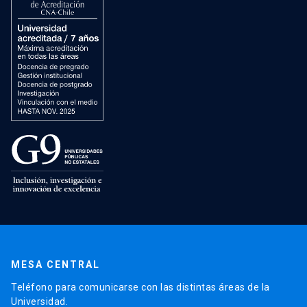
MESA CENTRAL
Teléfono para comunicarse con las distintas áreas de la
Universidad.