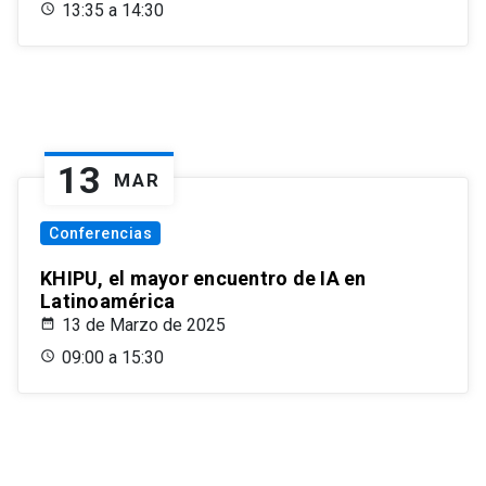
13:35 a 14:30
13
MAR
Conferencias
KHIPU, el mayor encuentro de IA en
Latinoamérica
13 de Marzo de 2025
09:00 a 15:30