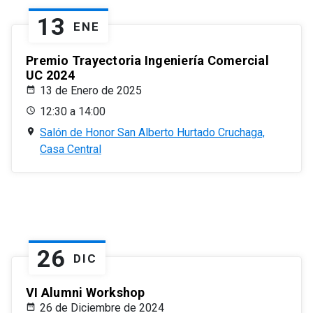
13
ENE
Premio Trayectoria Ingeniería Comercial
UC 2024
13 de Enero de 2025
12:30 a 14:00
Salón de Honor San Alberto Hurtado Cruchaga,
Casa Central
26
DIC
VI Alumni Workshop
26 de Diciembre de 2024