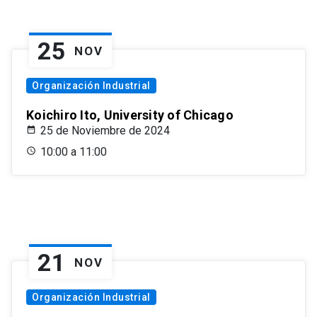
25
NOV
Organización Industrial
Koichiro Ito, University of Chicago
25 de Noviembre de 2024
10:00 a 11:00
21
NOV
Organización Industrial