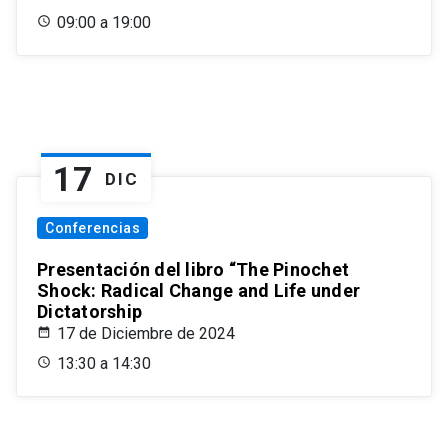
09:00 a 19:00
17
DIC
Conferencias
Presentación del libro “The Pinochet
Shock: Radical Change and Life under
Dictatorship
17 de Diciembre de 2024
13:30 a 14:30