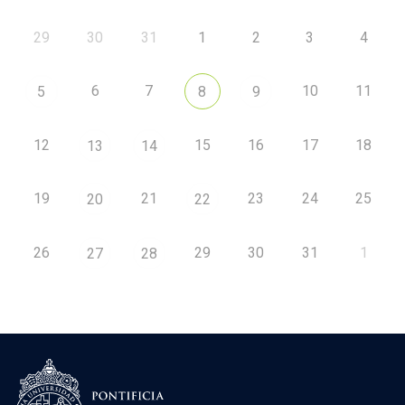
29
30
31
1
2
3
4
6
7
10
11
5
8
9
12
15
16
17
18
13
14
19
21
23
24
25
20
22
26
29
30
31
1
27
28