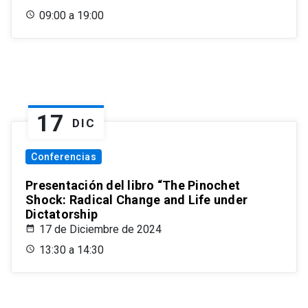
09:00 a 19:00
17
DIC
Conferencias
Presentación del libro “The Pinochet
Shock: Radical Change and Life under
Dictatorship
17 de Diciembre de 2024
13:30 a 14:30