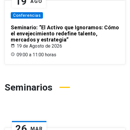
19
AGO
Conferencias
Seminario: “El Activo que Ignoramos: Cómo
el envejecimiento redefine talento,
mercados y estrategia”
19 de Agosto de 2026
09:00 a 11:00 horas
Seminarios
26
MAR