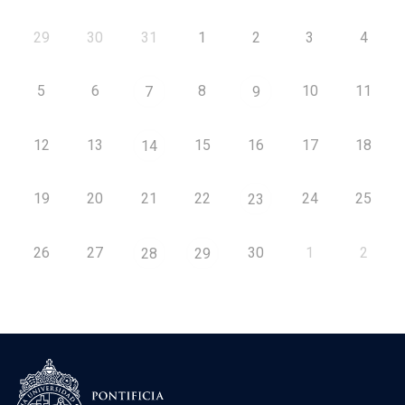
29
30
31
1
2
3
4
5
6
8
10
11
7
9
12
13
15
16
17
18
14
19
20
21
22
24
25
23
26
27
30
1
2
28
29