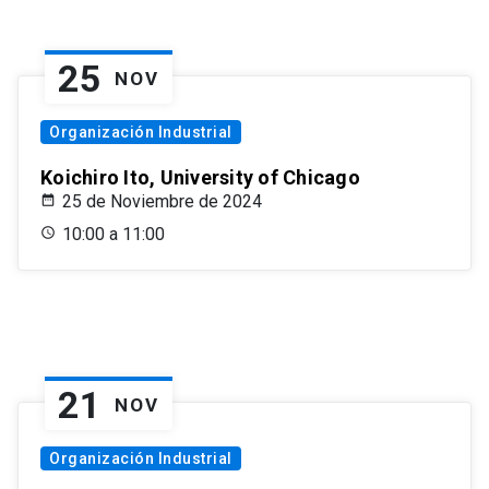
25
NOV
Organización Industrial
Koichiro Ito, University of Chicago
25 de Noviembre de 2024
10:00 a 11:00
21
NOV
Organización Industrial