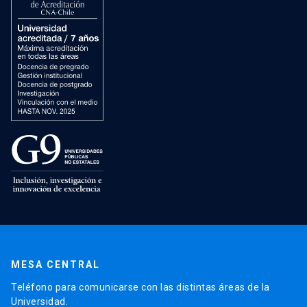
MESA CENTRAL
Teléfono para comunicarse con las distintas áreas de la
Universidad.