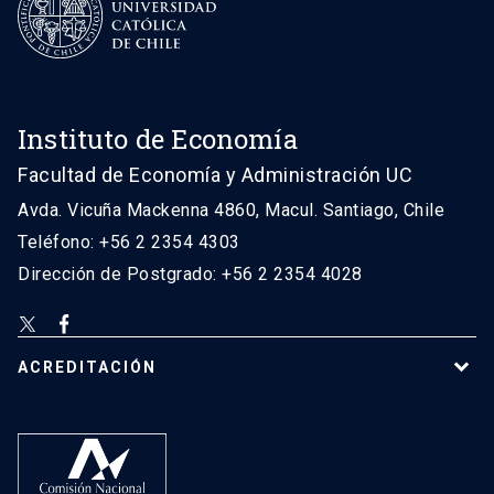
Instituto de Economía
Facultad de Economía y Administración UC
Avda. Vicuña Mackenna 4860, Macul. Santiago, Chile
Teléfono: +56 2 2354 4303
Dirección de Postgrado: +56 2 2354 4028
ACREDITACIÓN