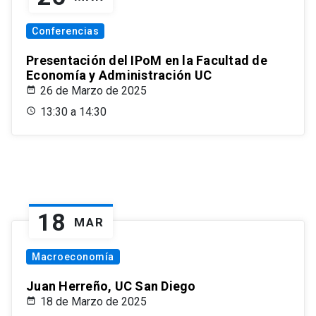
Conferencias
Presentación del IPoM en la Facultad de
Economía y Administración UC
26 de Marzo de 2025
13:30 a 14:30
18
MAR
Macroeconomía
Juan Herreño, UC San Diego
18 de Marzo de 2025