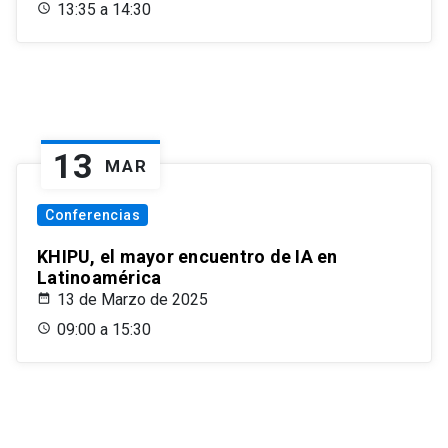
13:35 a 14:30
13
MAR
Conferencias
KHIPU, el mayor encuentro de IA en
Latinoamérica
13 de Marzo de 2025
09:00 a 15:30