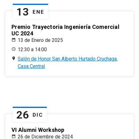
13
ENE
Premio Trayectoria Ingeniería Comercial
UC 2024
13 de Enero de 2025
12:30 a 14:00
Salón de Honor San Alberto Hurtado Cruchaga,
Casa Central
26
DIC
VI Alumni Workshop
26 de Diciembre de 2024