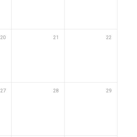
20
21
22
27
28
29