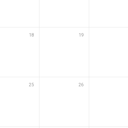
18
19
25
26