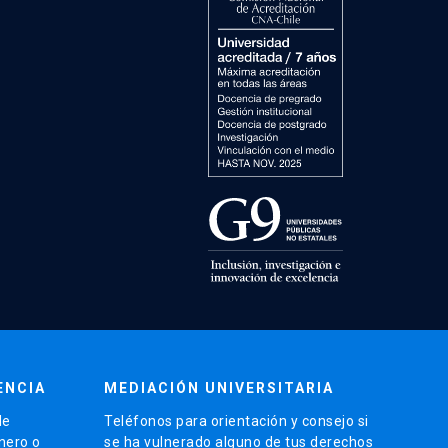
ENCIA
MEDIACIÓN UNIVERSITARIA
de
Teléfonos para orientación y consejo si
énero o
se ha vulnerado alguno de tus derechos