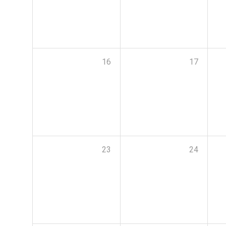
16
17
23
24