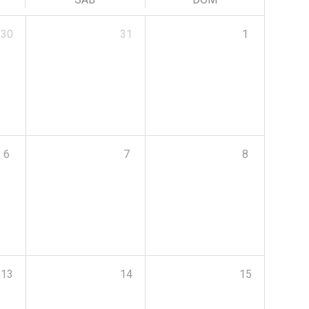
30
31
1
6
7
8
13
14
15