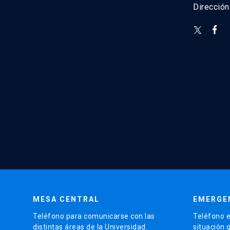
Direcció
MESA CENTRAL
EMERGE
Teléfono para comunicarse con las
Teléfono e
distintas áreas de la Universidad.
situación 