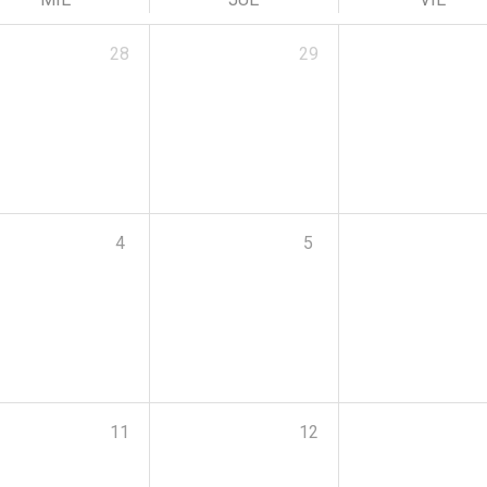
28
29
4
5
11
12