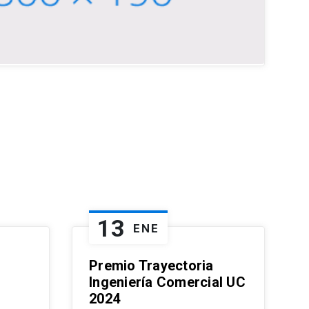
13
ENE
Premio Trayectoria
Ingeniería Comercial UC
2024