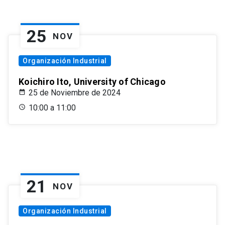
25
NOV
Organización Industrial
Koichiro Ito, University of Chicago
25 de Noviembre de 2024
10:00 a 11:00
21
NOV
Organización Industrial