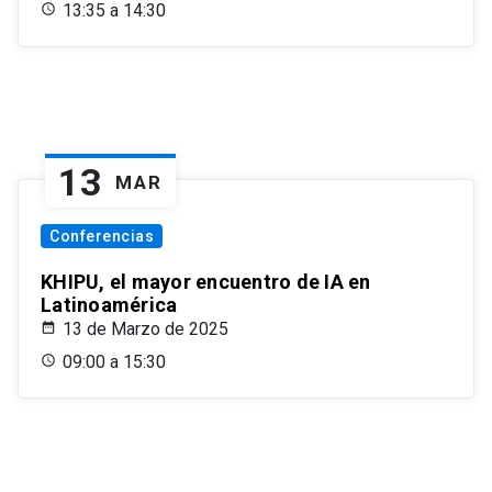
13:35 a 14:30
13
MAR
Conferencias
KHIPU, el mayor encuentro de IA en
Latinoamérica
13 de Marzo de 2025
09:00 a 15:30