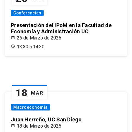
Conferencias
Presentación del IPoM en la Facultad de
Economía y Administración UC
26 de Marzo de 2025
13:30 a 14:30
18
MAR
Macroeconomía
Juan Herreño, UC San Diego
18 de Marzo de 2025