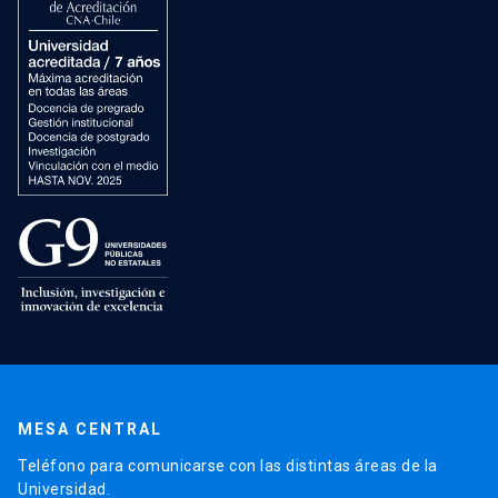
MESA CENTRAL
Teléfono para comunicarse con las distintas áreas de la
Universidad.