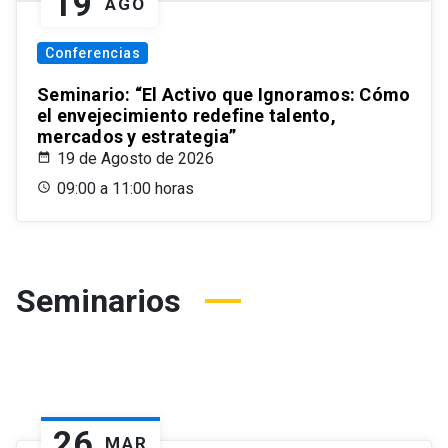
19
AGO
Conferencias
Seminario: “El Activo que Ignoramos: Cómo
el envejecimiento redefine talento,
mercados y estrategia”
19 de Agosto de 2026
09:00 a 11:00 horas
Seminarios
26
MAR