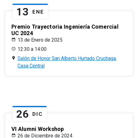
13
ENE
Premio Trayectoria Ingeniería Comercial
UC 2024
13 de Enero de 2025
12:30 a 14:00
Salón de Honor San Alberto Hurtado Cruchaga,
Casa Central
26
DIC
VI Alumni Workshop
26 de Diciembre de 2024