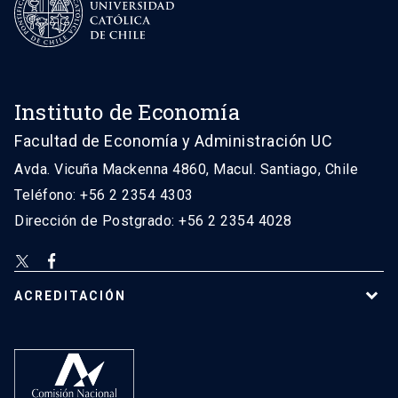
Instituto de Economía
Facultad de Economía y Administración UC
Avda. Vicuña Mackenna 4860, Macul. Santiago, Chile
Teléfono: +56 2 2354 4303
Dirección de Postgrado: +56 2 2354 4028
ACREDITACIÓN