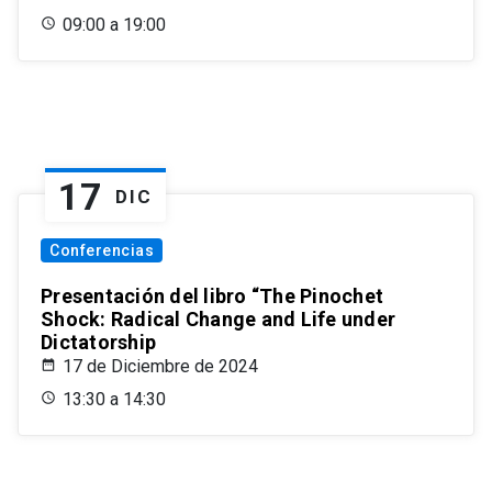
09:00 a 19:00
17
DIC
Conferencias
Presentación del libro “The Pinochet
Shock: Radical Change and Life under
Dictatorship
17 de Diciembre de 2024
13:30 a 14:30