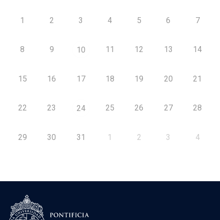
1
2
3
4
5
6
7
8
9
11
12
13
14
10
15
16
17
18
19
20
21
22
23
25
26
27
28
24
29
30
31
1
2
3
4