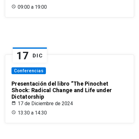
09:00 a 19:00
17
DIC
Conferencias
Presentación del libro “The Pinochet
Shock: Radical Change and Life under
Dictatorship
17 de Diciembre de 2024
13:30 a 14:30