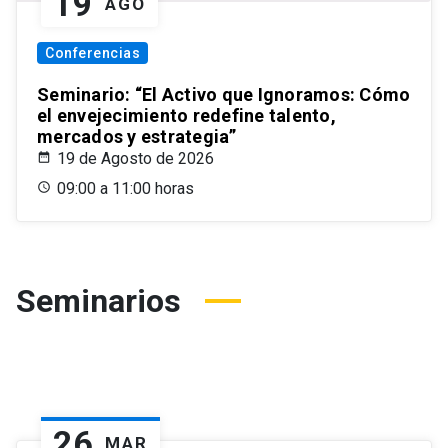
19
AGO
Conferencias
Seminario: “El Activo que Ignoramos: Cómo
el envejecimiento redefine talento,
mercados y estrategia”
19 de Agosto de 2026
09:00 a 11:00 horas
Seminarios
26
MAR