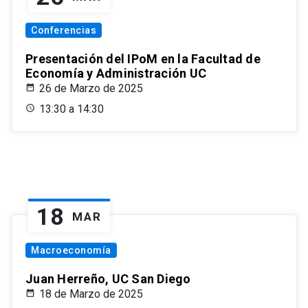
Conferencias
Presentación del IPoM en la Facultad de
Economía y Administración UC
26 de Marzo de 2025
13:30 a 14:30
18
MAR
Macroeconomía
Juan Herreño, UC San Diego
18 de Marzo de 2025