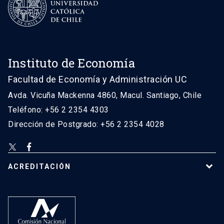
Instituto de Economía
Facultad de Economía y Administración UC
Avda. Vicuña Mackenna 4860, Macul. Santiago, Chile
Teléfono: +56 2 2354 4303
Dirección de Postgrado: +56 2 2354 4028
ACREDITACIÓN