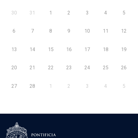
30
31
1
2
3
4
5
6
7
8
9
10
11
12
13
14
15
16
17
18
19
20
21
22
23
24
25
26
27
28
1
2
3
4
5