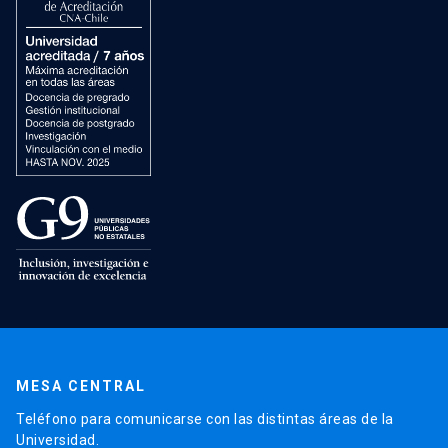
MESA CENTRAL
Teléfono para comunicarse con las distintas áreas de la
Universidad.