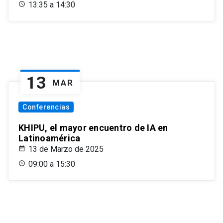
13:35 a 14:30
13
MAR
Conferencias
KHIPU, el mayor encuentro de IA en
Latinoamérica
13 de Marzo de 2025
09:00 a 15:30