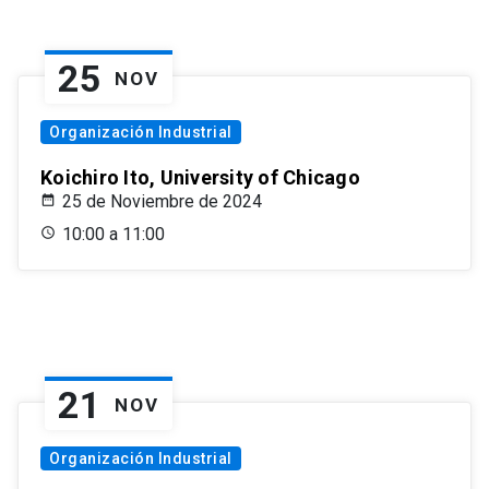
25
NOV
Organización Industrial
Koichiro Ito, University of Chicago
25 de Noviembre de 2024
10:00 a 11:00
21
NOV
Organización Industrial