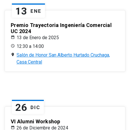
13
ENE
Premio Trayectoria Ingeniería Comercial
UC 2024
13 de Enero de 2025
12:30 a 14:00
Salón de Honor San Alberto Hurtado Cruchaga,
Casa Central
26
DIC
VI Alumni Workshop
26 de Diciembre de 2024