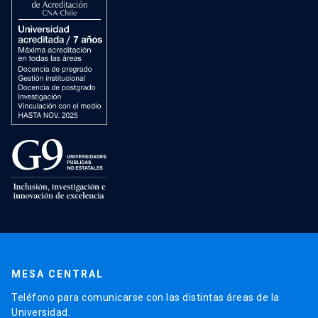
MESA CENTRAL
Teléfono para comunicarse con las distintas áreas de la
Universidad.