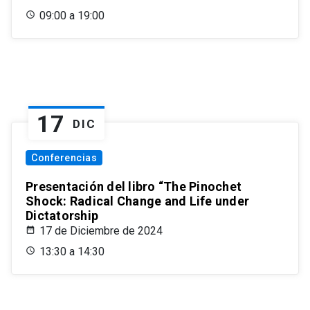
09:00 a 19:00
17
DIC
Conferencias
Presentación del libro “The Pinochet
Shock: Radical Change and Life under
Dictatorship
17 de Diciembre de 2024
13:30 a 14:30