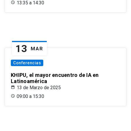
13:35 a 14:30
13
MAR
Conferencias
KHIPU, el mayor encuentro de IA en
Latinoamérica
13 de Marzo de 2025
09:00 a 15:30