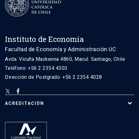
Instituto de Economía
Facultad de Economía y Administración UC
Avda. Vicuña Mackenna 4860, Macul. Santiago, Chile
Teléfono: +56 2 2354 4303
Dirección de Postgrado: +56 2 2354 4028
ACREDITACIÓN