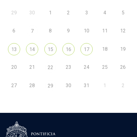
29
30
1
2
3
4
5
6
8
9
10
11
12
7
18
19
13
14
15
16
17
20
21
23
24
25
26
22
27
28
30
31
1
2
29