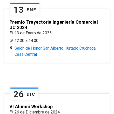
13
ENE
Premio Trayectoria Ingeniería Comercial
UC 2024
13 de Enero de 2025
12:30 a 14:00
Salón de Honor San Alberto Hurtado Cruchaga,
Casa Central
26
DIC
VI Alumni Workshop
26 de Diciembre de 2024