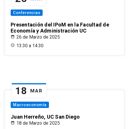
Conferencias
Presentación del IPoM en la Facultad de
Economía y Administración UC
26 de Marzo de 2025
13:30 a 14:30
18
MAR
Macroeconomía
Juan Herreño, UC San Diego
18 de Marzo de 2025