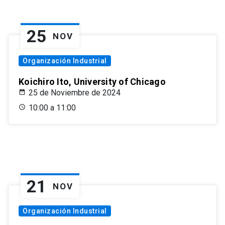
25
NOV
Organización Industrial
Koichiro Ito, University of Chicago
25 de Noviembre de 2024
10:00 a 11:00
21
NOV
Organización Industrial