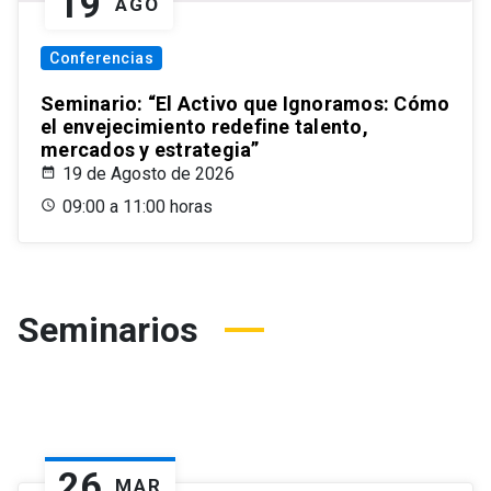
19
AGO
Conferencias
Seminario: “El Activo que Ignoramos: Cómo
el envejecimiento redefine talento,
mercados y estrategia”
19 de Agosto de 2026
09:00 a 11:00 horas
Seminarios
26
MAR