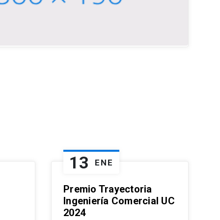
13
ENE
Premio Trayectoria
Ingeniería Comercial UC
2024