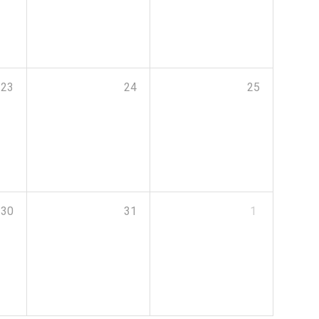
23
24
25
30
31
1