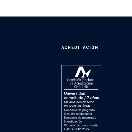
ACREDITACIÓN