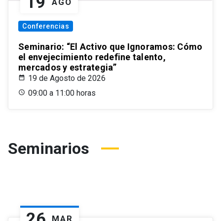
19
AGO
Conferencias
Seminario: “El Activo que Ignoramos: Cómo
el envejecimiento redefine talento,
mercados y estrategia”
19 de Agosto de 2026
09:00 a 11:00 horas
Seminarios
26
MAR