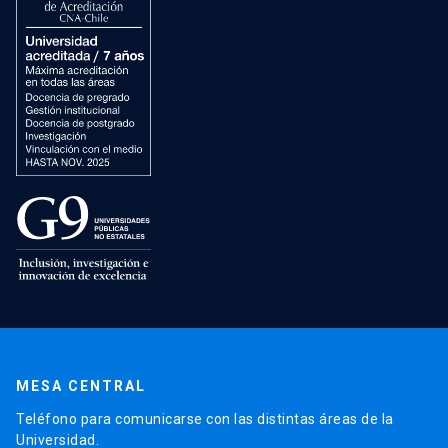
MESA CENTRAL
Teléfono para comunicarse con las distintas áreas de la
Universidad.