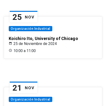
25
NOV
Organización Industrial
Koichiro Ito, University of Chicago
25 de Noviembre de 2024
10:00 a 11:00
21
NOV
Organización Industrial