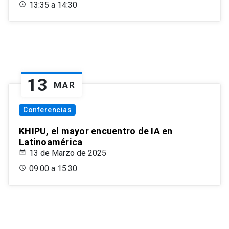
13:35 a 14:30
13
MAR
Conferencias
KHIPU, el mayor encuentro de IA en
Latinoamérica
13 de Marzo de 2025
09:00 a 15:30