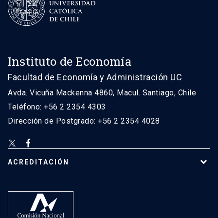
Instituto de Economía
Facultad de Economía y Administración UC
Avda. Vicuña Mackenna 4860, Macul. Santiago, Chile
Teléfono: +56 2 2354 4303
Dirección de Postgrado: +56 2 2354 4028
ACREDITACIÓN