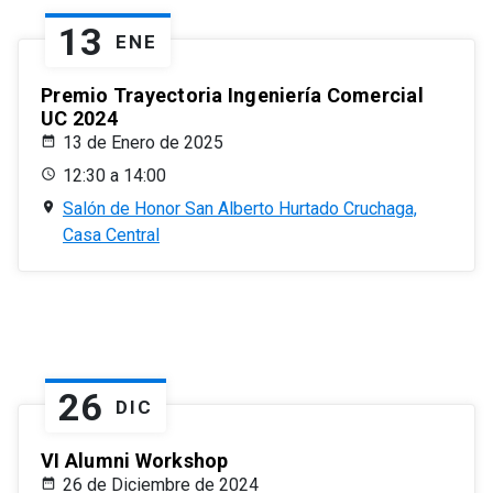
13
ENE
Premio Trayectoria Ingeniería Comercial
UC 2024
13 de Enero de 2025
12:30 a 14:00
Salón de Honor San Alberto Hurtado Cruchaga,
Casa Central
26
DIC
VI Alumni Workshop
26 de Diciembre de 2024