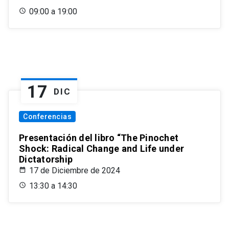
09:00 a 19:00
17
DIC
Conferencias
Presentación del libro “The Pinochet
Shock: Radical Change and Life under
Dictatorship
17 de Diciembre de 2024
13:30 a 14:30