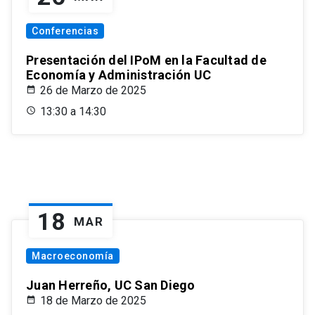
Conferencias
Presentación del IPoM en la Facultad de
Economía y Administración UC
26 de Marzo de 2025
13:30 a 14:30
18
MAR
Macroeconomía
Juan Herreño, UC San Diego
18 de Marzo de 2025