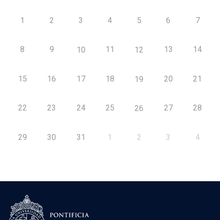
1
2
3
4
5
6
7
8
9
11
13
14
10
12
15
16
17
18
20
21
19
22
23
24
25
27
28
26
29
30
31
1
2
3
4