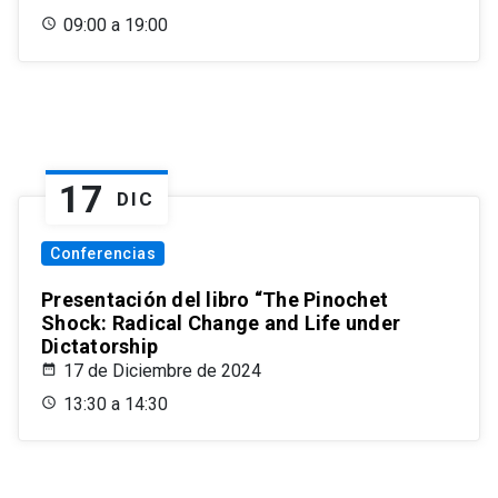
09:00 a 19:00
17
DIC
Conferencias
Presentación del libro “The Pinochet
Shock: Radical Change and Life under
Dictatorship
17 de Diciembre de 2024
13:30 a 14:30