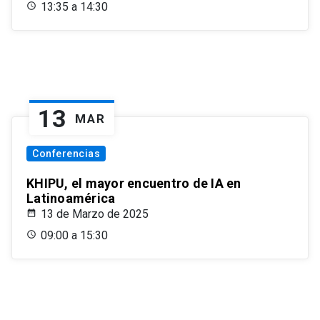
13:35 a 14:30
13
MAR
Conferencias
KHIPU, el mayor encuentro de IA en
Latinoamérica
13 de Marzo de 2025
09:00 a 15:30