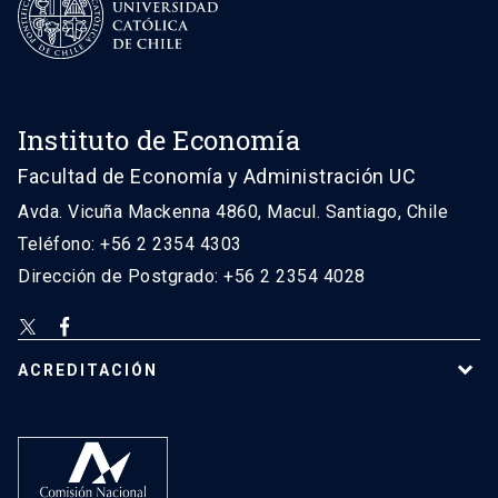
Instituto de Economía
Facultad de Economía y Administración UC
Avda. Vicuña Mackenna 4860, Macul. Santiago, Chile
Teléfono: +56 2 2354 4303
Dirección de Postgrado: +56 2 2354 4028
ACREDITACIÓN