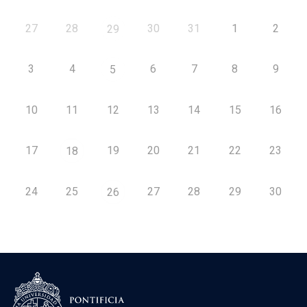
27
28
30
31
1
2
29
3
4
6
7
8
9
5
10
11
12
13
14
15
16
17
19
20
21
22
23
18
24
25
27
28
29
30
26