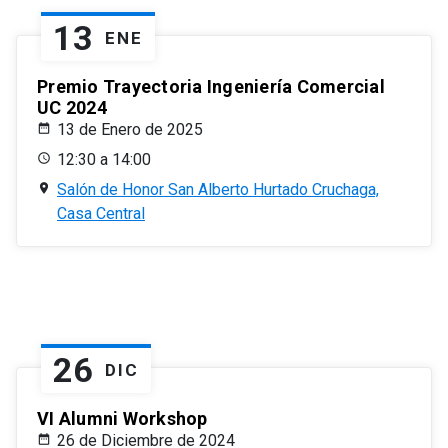
13
ENE
Premio Trayectoria Ingeniería Comercial
UC 2024
13 de Enero de 2025
12:30 a 14:00
Salón de Honor San Alberto Hurtado Cruchaga,
Casa Central
26
DIC
VI Alumni Workshop
26 de Diciembre de 2024