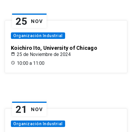
25
NOV
Organización Industrial
Koichiro Ito, University of Chicago
25 de Noviembre de 2024
10:00 a 11:00
21
NOV
Organización Industrial