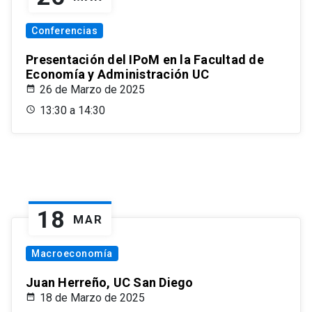
Conferencias
Presentación del IPoM en la Facultad de
Economía y Administración UC
26 de Marzo de 2025
13:30 a 14:30
18
MAR
Macroeconomía
Juan Herreño, UC San Diego
18 de Marzo de 2025