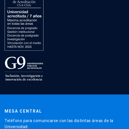
MESA CENTRAL
Teléfono para comunicarse con las distintas áreas de la
Universidad.