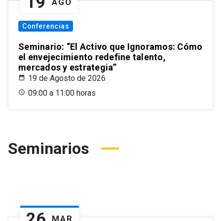
19
AGO
Conferencias
Seminario: “El Activo que Ignoramos: Cómo
el envejecimiento redefine talento,
mercados y estrategia”
19 de Agosto de 2026
09:00 a 11:00 horas
Seminarios
26
MAR