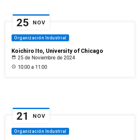
25
NOV
Organización Industrial
Koichiro Ito, University of Chicago
25 de Noviembre de 2024
10:00 a 11:00
21
NOV
Organización Industrial