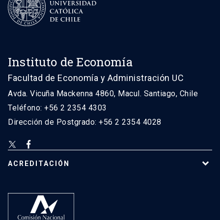
Instituto de Economía
Facultad de Economía y Administración UC
Avda. Vicuña Mackenna 4860, Macul. Santiago, Chile
Teléfono: +56 2 2354 4303
Dirección de Postgrado: +56 2 2354 4028
ACREDITACIÓN