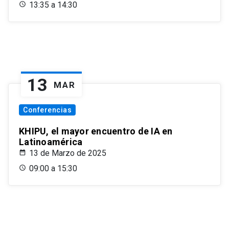
13:35 a 14:30
13
MAR
Conferencias
KHIPU, el mayor encuentro de IA en
Latinoamérica
13 de Marzo de 2025
09:00 a 15:30