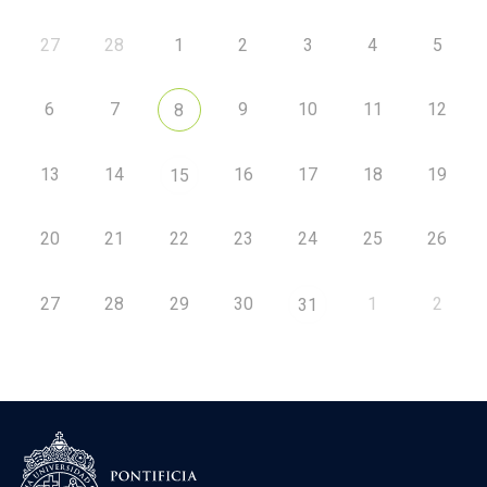
27
28
1
2
3
4
5
6
7
9
10
11
12
8
13
14
16
17
18
19
15
20
21
22
23
24
25
26
27
28
29
30
1
2
31