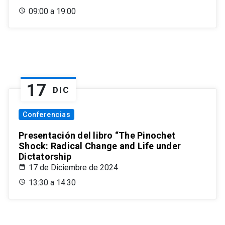
09:00 a 19:00
17
DIC
Conferencias
Presentación del libro “The Pinochet
Shock: Radical Change and Life under
Dictatorship
17 de Diciembre de 2024
13:30 a 14:30