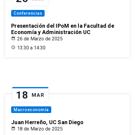
Conferencias
Presentación del IPoM en la Facultad de
Economía y Administración UC
26 de Marzo de 2025
13:30 a 14:30
18
MAR
Macroeconomía
Juan Herreño, UC San Diego
18 de Marzo de 2025