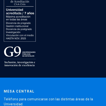
MESA CENTRAL
Teléfono para comunicarse con las distintas áreas de la
Universidad.