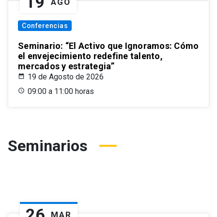
19
AGO
Conferencias
Seminario: “El Activo que Ignoramos: Cómo
el envejecimiento redefine talento,
mercados y estrategia”
19 de Agosto de 2026
09:00 a 11:00 horas
Seminarios
26
MAR