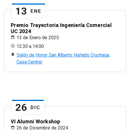
13
ENE
Premio Trayectoria Ingeniería Comercial
UC 2024
13 de Enero de 2025
12:30 a 14:00
Salón de Honor San Alberto Hurtado Cruchaga,
Casa Central
26
DIC
VI Alumni Workshop
26 de Diciembre de 2024