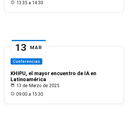
13:35 a 14:30
13
MAR
Conferencias
KHIPU, el mayor encuentro de IA en
Latinoamérica
13 de Marzo de 2025
09:00 a 15:30