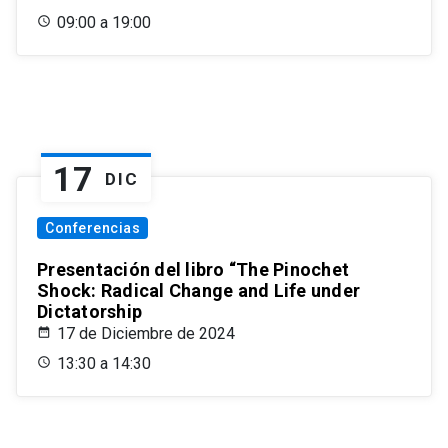
09:00 a 19:00
17
DIC
Conferencias
Presentación del libro “The Pinochet
Shock: Radical Change and Life under
Dictatorship
17 de Diciembre de 2024
13:30 a 14:30