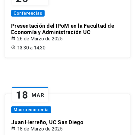
Conferencias
Presentación del IPoM en la Facultad de
Economía y Administración UC
26 de Marzo de 2025
13:30 a 14:30
18
MAR
Macroeconomía
Juan Herreño, UC San Diego
18 de Marzo de 2025