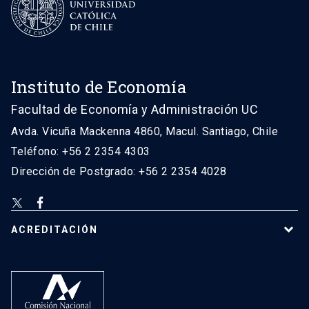
Instituto de Economía
Facultad de Economía y Administración UC
Avda. Vicuña Mackenna 4860, Macul. Santiago, Chile
Teléfono: +56 2 2354 4303
Dirección de Postgrado: +56 2 2354 4028
ACREDITACIÓN