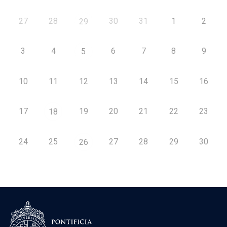
27
28
30
31
1
2
29
3
4
6
7
8
9
5
10
11
12
13
14
15
16
17
19
20
21
22
23
18
24
25
27
28
29
30
26