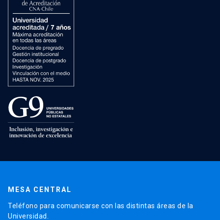
MESA CENTRAL
Teléfono para comunicarse con las distintas áreas de la
Universidad.