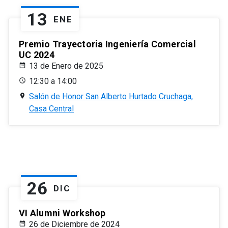
13
ENE
Premio Trayectoria Ingeniería Comercial
UC 2024
13 de Enero de 2025
12:30 a 14:00
Salón de Honor San Alberto Hurtado Cruchaga,
Casa Central
26
DIC
VI Alumni Workshop
26 de Diciembre de 2024