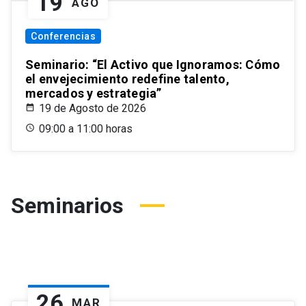
19
AGO
Conferencias
Seminario: “El Activo que Ignoramos: Cómo
el envejecimiento redefine talento,
mercados y estrategia”
19 de Agosto de 2026
09:00 a 11:00 horas
Seminarios
26
MAR