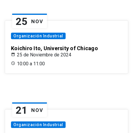
25
NOV
Organización Industrial
Koichiro Ito, University of Chicago
25 de Noviembre de 2024
10:00 a 11:00
21
NOV
Organización Industrial