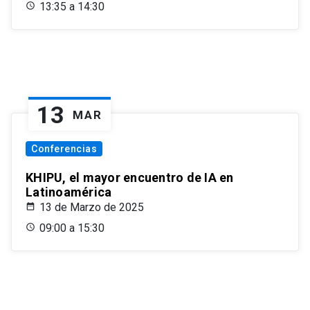
13:35 a 14:30
13
MAR
Conferencias
KHIPU, el mayor encuentro de IA en
Latinoamérica
13 de Marzo de 2025
09:00 a 15:30