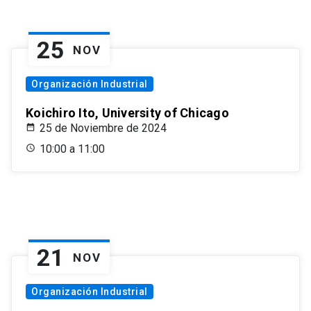
25
NOV
Organización Industrial
Koichiro Ito, University of Chicago
25 de Noviembre de 2024
10:00 a 11:00
21
NOV
Organización Industrial