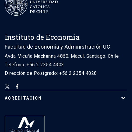
Instituto de Economía
Facultad de Economía y Administración UC
Avda. Vicuña Mackenna 4860, Macul. Santiago, Chile
Teléfono: +56 2 2354 4303
Dirección de Postgrado: +56 2 2354 4028
ACREDITACIÓN