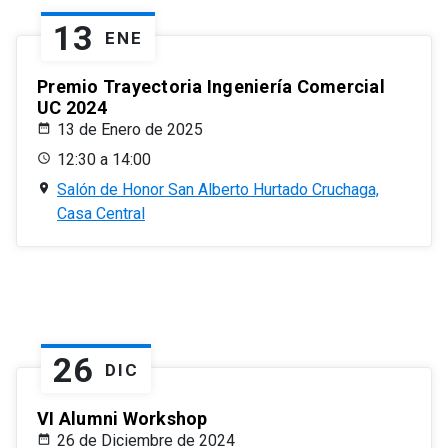
13
ENE
Premio Trayectoria Ingeniería Comercial
UC 2024
13 de Enero de 2025
12:30 a 14:00
Salón de Honor San Alberto Hurtado Cruchaga,
Casa Central
26
DIC
VI Alumni Workshop
26 de Diciembre de 2024