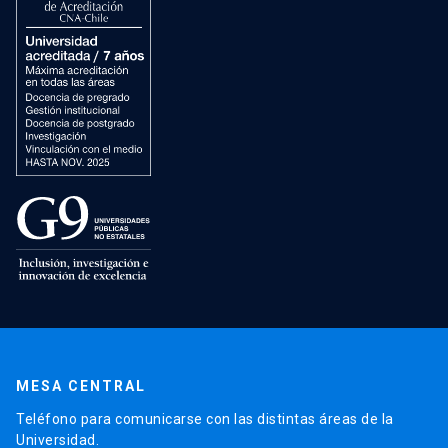
MESA CENTRAL
Teléfono para comunicarse con las distintas áreas de la
Universidad.