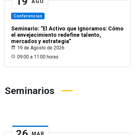
19
AGO
Conferencias
Seminario: “El Activo que Ignoramos: Cómo
el envejecimiento redefine talento,
mercados y estrategia”
19 de Agosto de 2026
09:00 a 11:00 horas
Seminarios
26
MAR