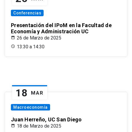
Conferencias
Presentación del IPoM en la Facultad de
Economía y Administración UC
26 de Marzo de 2025
13:30 a 14:30
18
MAR
Macroeconomía
Juan Herreño, UC San Diego
18 de Marzo de 2025