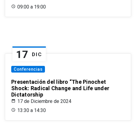
09:00 a 19:00
17
DIC
Conferencias
Presentación del libro “The Pinochet
Shock: Radical Change and Life under
Dictatorship
17 de Diciembre de 2024
13:30 a 14:30