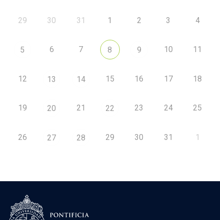
29
30
31
1
2
3
4
6
7
10
11
5
8
9
12
15
16
17
18
13
14
19
21
23
24
25
20
22
26
29
30
31
1
27
28