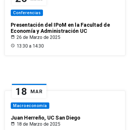
Conferencias
Presentación del IPoM en la Facultad de
Economía y Administración UC
26 de Marzo de 2025
13:30 a 14:30
18
MAR
Macroeconomía
Juan Herreño, UC San Diego
18 de Marzo de 2025