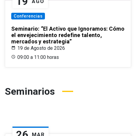
19
AGO
Conferencias
Seminario: “El Activo que Ignoramos: Cómo
el envejecimiento redefine talento,
mercados y estrategia”
19 de Agosto de 2026
09:00 a 11:00 horas
Seminarios
26
MAR