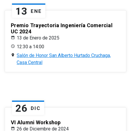
13
ENE
Premio Trayectoria Ingeniería Comercial
UC 2024
13 de Enero de 2025
12:30 a 14:00
Salón de Honor San Alberto Hurtado Cruchaga,
Casa Central
26
DIC
VI Alumni Workshop
26 de Diciembre de 2024