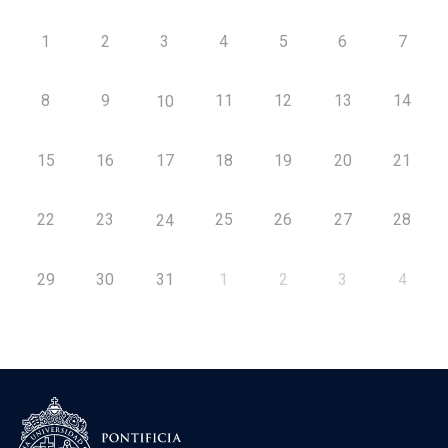
1
2
3
4
5
6
7
8
9
11
12
13
14
10
15
16
17
18
19
20
21
22
23
25
26
27
28
24
29
30
31
1
2
3
4