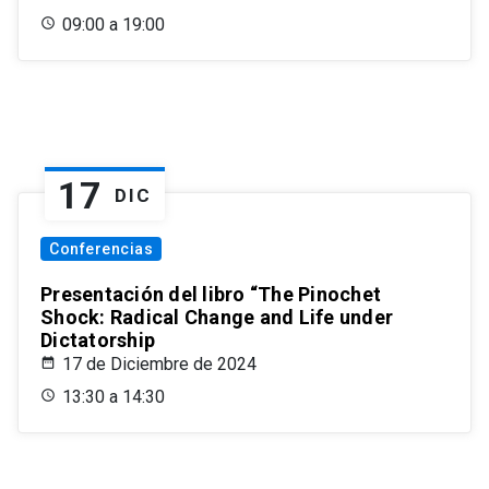
09:00 a 19:00
17
DIC
Conferencias
Presentación del libro “The Pinochet
Shock: Radical Change and Life under
Dictatorship
17 de Diciembre de 2024
13:30 a 14:30