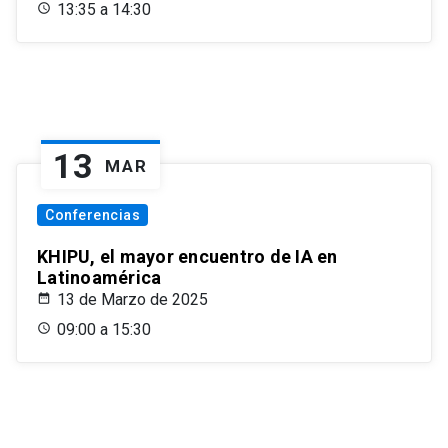
13:35 a 14:30
13
MAR
Conferencias
KHIPU, el mayor encuentro de IA en
Latinoamérica
13 de Marzo de 2025
09:00 a 15:30