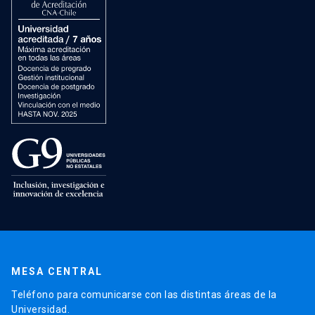
MESA CENTRAL
Teléfono para comunicarse con las distintas áreas de la
Universidad.