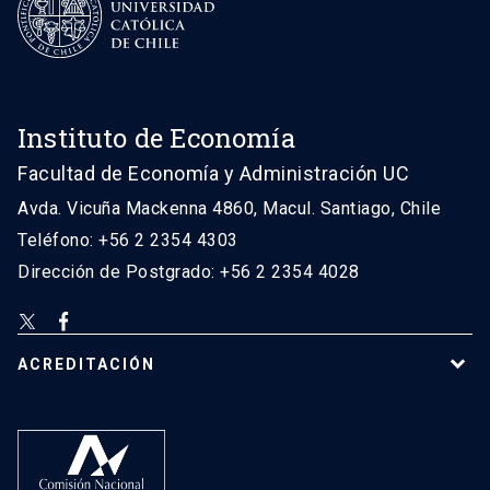
Instituto de Economía
Facultad de Economía y Administración UC
Avda. Vicuña Mackenna 4860, Macul. Santiago, Chile
Teléfono: +56 2 2354 4303
Dirección de Postgrado: +56 2 2354 4028
ACREDITACIÓN