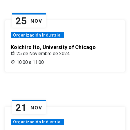
25
NOV
Organización Industrial
Koichiro Ito, University of Chicago
25 de Noviembre de 2024
10:00 a 11:00
21
NOV
Organización Industrial