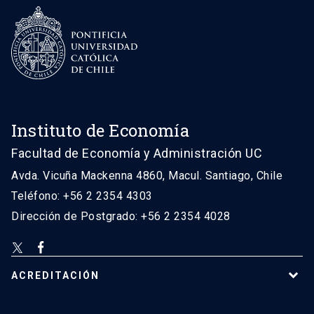
Instituto de Economía
Facultad de Economía y Administración UC
Avda. Vicuña Mackenna 4860, Macul. Santiago, Chile
Teléfono: +56 2 2354 4303
Dirección de Postgrado: +56 2 2354 4028
ACREDITACIÓN