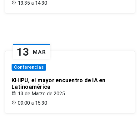
13:35 a 14:30
13
MAR
Conferencias
KHIPU, el mayor encuentro de IA en
Latinoamérica
13 de Marzo de 2025
09:00 a 15:30