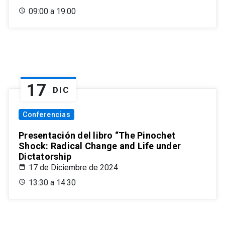
09:00 a 19:00
17
DIC
Conferencias
Presentación del libro “The Pinochet
Shock: Radical Change and Life under
Dictatorship
17 de Diciembre de 2024
13:30 a 14:30