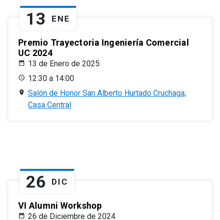
13
ENE
Premio Trayectoria Ingeniería Comercial
UC 2024
13 de Enero de 2025
12:30 a 14:00
Salón de Honor San Alberto Hurtado Cruchaga,
Casa Central
26
DIC
VI Alumni Workshop
26 de Diciembre de 2024