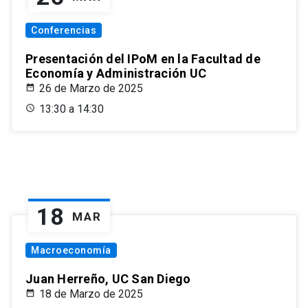
Conferencias
Presentación del IPoM en la Facultad de
Economía y Administración UC
26 de Marzo de 2025
13:30 a 14:30
18
MAR
Macroeconomía
Juan Herreño, UC San Diego
18 de Marzo de 2025