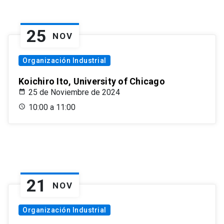
25
NOV
Organización Industrial
Koichiro Ito, University of Chicago
25 de Noviembre de 2024
10:00 a 11:00
21
NOV
Organización Industrial