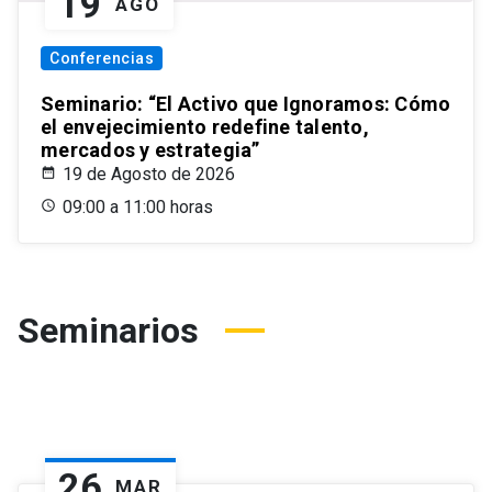
19
AGO
Conferencias
Seminario: “El Activo que Ignoramos: Cómo
el envejecimiento redefine talento,
mercados y estrategia”
19 de Agosto de 2026
09:00 a 11:00 horas
Seminarios
26
MAR