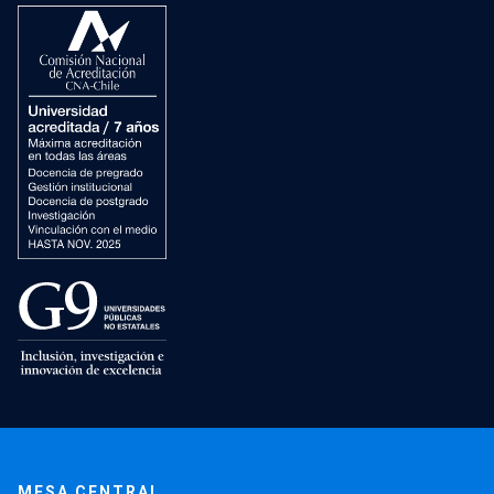
MESA CENTRAL