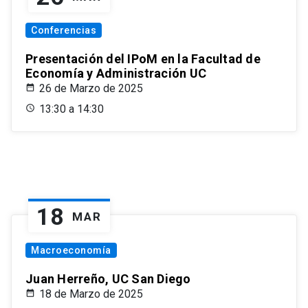
Conferencias
Presentación del IPoM en la Facultad de
Economía y Administración UC
26 de Marzo de 2025
13:30 a 14:30
18
MAR
Macroeconomía
Juan Herreño, UC San Diego
18 de Marzo de 2025