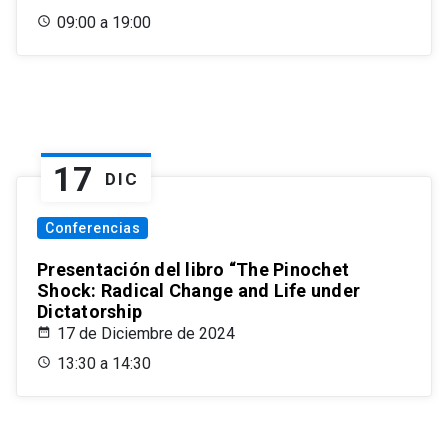
09:00 a 19:00
17
DIC
Conferencias
Presentación del libro “The Pinochet
Shock: Radical Change and Life under
Dictatorship
17 de Diciembre de 2024
13:30 a 14:30