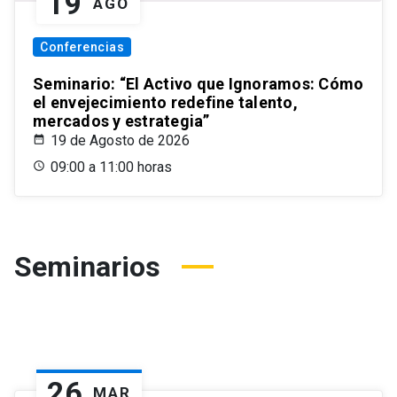
19
AGO
Conferencias
Seminario: “El Activo que Ignoramos: Cómo
el envejecimiento redefine talento,
mercados y estrategia”
19 de Agosto de 2026
09:00 a 11:00 horas
Seminarios
26
MAR