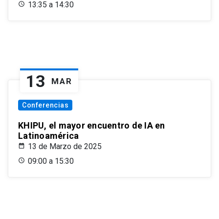
13:35 a 14:30
13
MAR
Conferencias
KHIPU, el mayor encuentro de IA en
Latinoamérica
13 de Marzo de 2025
09:00 a 15:30