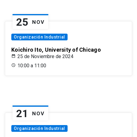
25
NOV
Organización Industrial
Koichiro Ito, University of Chicago
25 de Noviembre de 2024
10:00 a 11:00
21
NOV
Organización Industrial