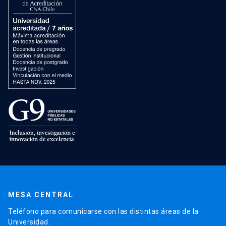
MESA CENTRAL
Teléfono para comunicarse con las distintas áreas de la
Universidad.