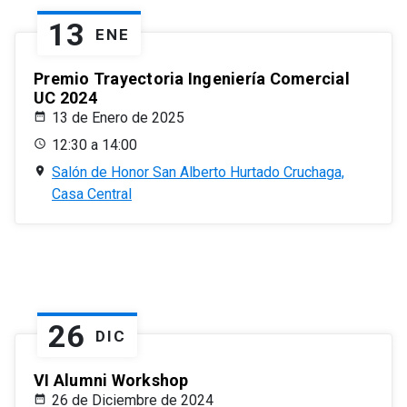
13
ENE
Premio Trayectoria Ingeniería Comercial
UC 2024
13 de Enero de 2025
12:30 a 14:00
Salón de Honor San Alberto Hurtado Cruchaga,
Casa Central
26
DIC
VI Alumni Workshop
26 de Diciembre de 2024