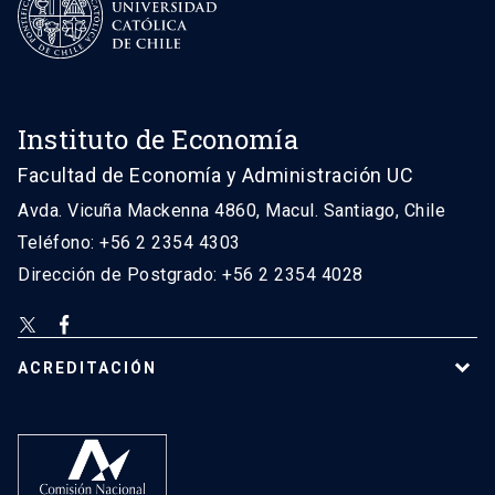
Instituto de Economía
Facultad de Economía y Administración UC
Avda. Vicuña Mackenna 4860, Macul. Santiago, Chile
Teléfono: +56 2 2354 4303
Dirección de Postgrado: +56 2 2354 4028
ACREDITACIÓN