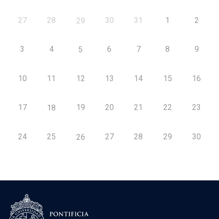
27
28
30
31
1
2
29
3
4
6
7
8
9
5
10
11
12
13
14
15
16
17
19
20
21
22
23
18
24
25
27
28
29
30
26