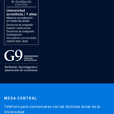
MESA CENTRAL
Teléfono para comunicarse con las distintas áreas de la
Universidad.