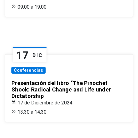
09:00 a 19:00
17
DIC
Conferencias
Presentación del libro “The Pinochet
Shock: Radical Change and Life under
Dictatorship
17 de Diciembre de 2024
13:30 a 14:30