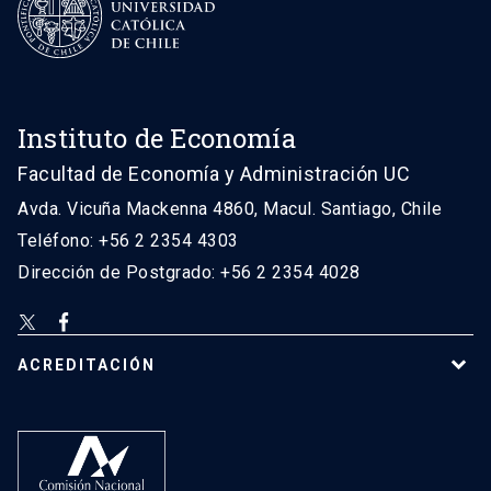
Instituto de Economía
Facultad de Economía y Administración UC
Avda. Vicuña Mackenna 4860, Macul. Santiago, Chile
Teléfono: +56 2 2354 4303
Dirección de Postgrado: +56 2 2354 4028
ACREDITACIÓN