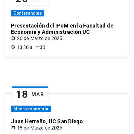
Conferencias
Presentación del IPoM en la Facultad de
Economía y Administración UC
26 de Marzo de 2025
13:30 a 14:30
18
MAR
Macroeconomía
Juan Herreño, UC San Diego
18 de Marzo de 2025