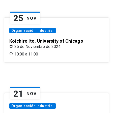
25
NOV
Organización Industrial
Koichiro Ito, University of Chicago
25 de Noviembre de 2024
10:00 a 11:00
21
NOV
Organización Industrial