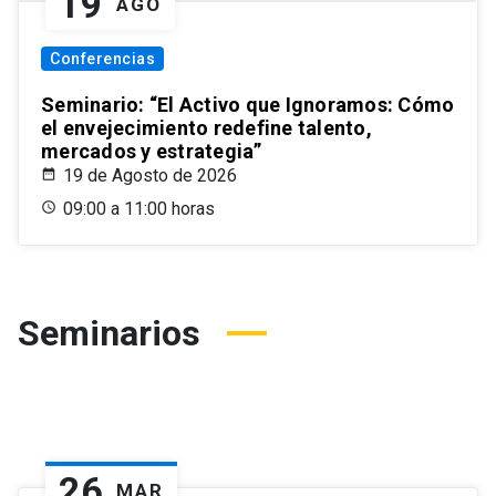
19
AGO
Conferencias
Seminario: “El Activo que Ignoramos: Cómo
el envejecimiento redefine talento,
mercados y estrategia”
19 de Agosto de 2026
09:00 a 11:00 horas
Seminarios
26
MAR