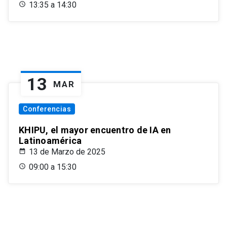
13:35 a 14:30
13
MAR
Conferencias
KHIPU, el mayor encuentro de IA en
Latinoamérica
13 de Marzo de 2025
09:00 a 15:30