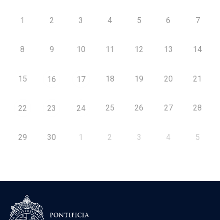
1
2
3
4
5
6
7
8
9
10
11
12
13
14
15
18
19
20
21
16
17
25
26
27
28
22
23
24
29
30
1
2
3
4
5