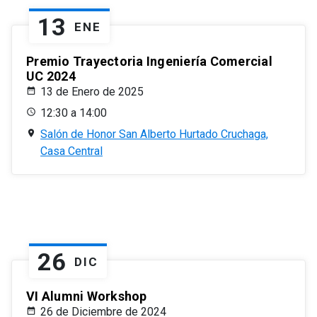
13
ENE
Premio Trayectoria Ingeniería Comercial
UC 2024
13 de Enero de 2025
12:30 a 14:00
Salón de Honor San Alberto Hurtado Cruchaga,
Casa Central
26
DIC
VI Alumni Workshop
26 de Diciembre de 2024