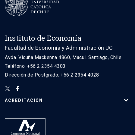
Instituto de Economía
Facultad de Economía y Administración UC
Avda. Vicuña Mackenna 4860, Macul. Santiago, Chile
Teléfono: +56 2 2354 4303
Dirección de Postgrado: +56 2 2354 4028
ACREDITACIÓN