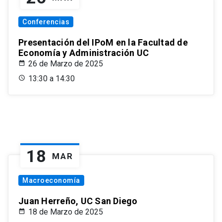
Conferencias
Presentación del IPoM en la Facultad de
Economía y Administración UC
26 de Marzo de 2025
13:30 a 14:30
18
MAR
Macroeconomía
Juan Herreño, UC San Diego
18 de Marzo de 2025