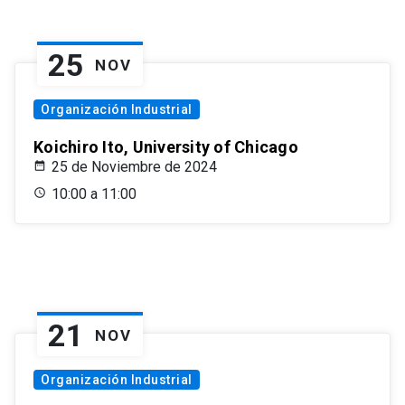
25
NOV
Organización Industrial
Koichiro Ito, University of Chicago
25 de Noviembre de 2024
10:00 a 11:00
21
NOV
Organización Industrial