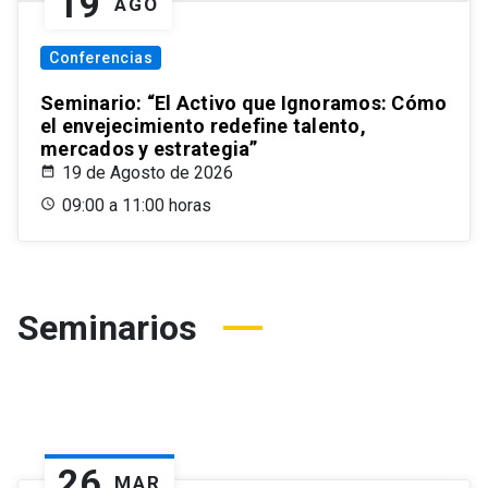
19
AGO
Conferencias
Seminario: “El Activo que Ignoramos: Cómo
el envejecimiento redefine talento,
mercados y estrategia”
19 de Agosto de 2026
09:00 a 11:00 horas
Seminarios
26
MAR