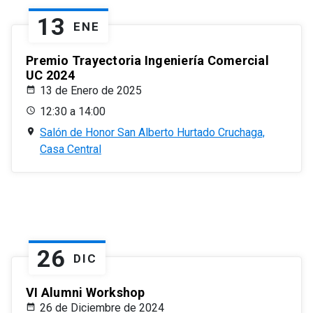
13
ENE
Premio Trayectoria Ingeniería Comercial
UC 2024
13 de Enero de 2025
12:30 a 14:00
Salón de Honor San Alberto Hurtado Cruchaga,
Casa Central
26
DIC
VI Alumni Workshop
26 de Diciembre de 2024