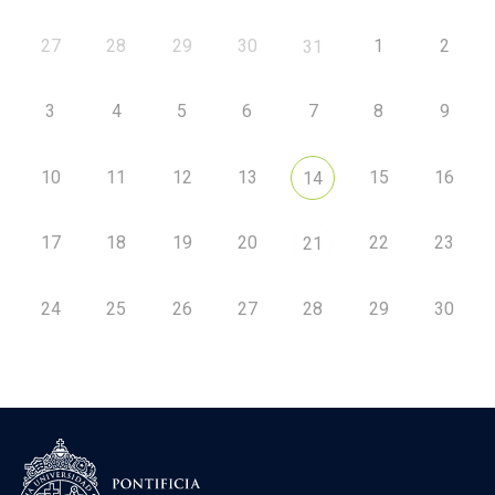
27
28
29
30
1
2
31
3
4
5
6
7
8
9
10
11
12
13
15
16
14
17
18
19
20
22
23
21
24
25
26
27
28
29
30