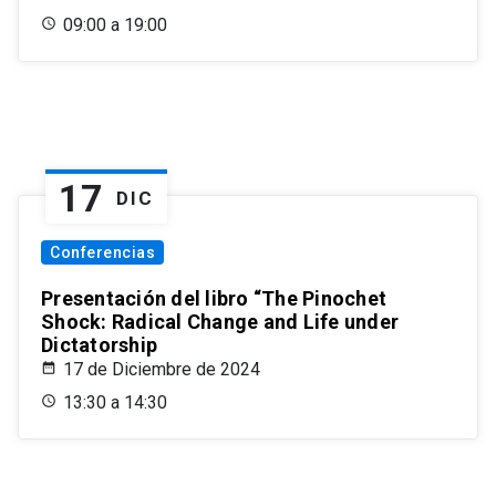
09:00 a 19:00
17
DIC
Conferencias
Presentación del libro “The Pinochet
Shock: Radical Change and Life under
Dictatorship
17 de Diciembre de 2024
13:30 a 14:30