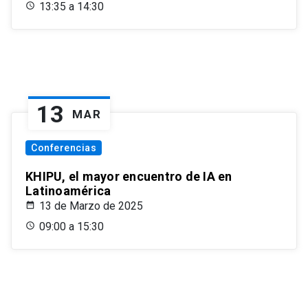
13:35 a 14:30
13
MAR
Conferencias
KHIPU, el mayor encuentro de IA en
Latinoamérica
13 de Marzo de 2025
09:00 a 15:30