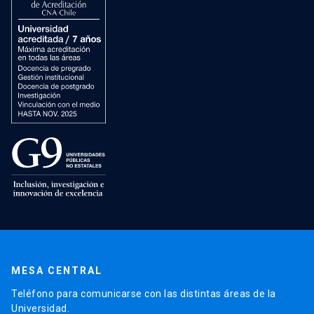
MESA CENTRAL
Teléfono para comunicarse con las distintas áreas de la
Universidad.