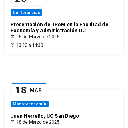
Conferencias
Presentación del IPoM en la Facultad de
Economía y Administración UC
26 de Marzo de 2025
13:30 a 14:30
18
MAR
Macroeconomía
Juan Herreño, UC San Diego
18 de Marzo de 2025