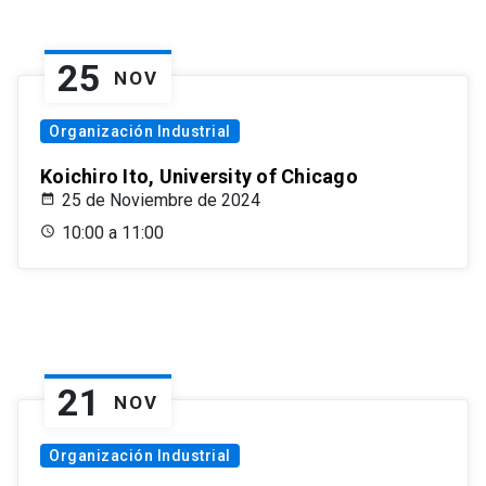
25
NOV
Organización Industrial
Koichiro Ito, University of Chicago
25 de Noviembre de 2024
10:00 a 11:00
21
NOV
Organización Industrial