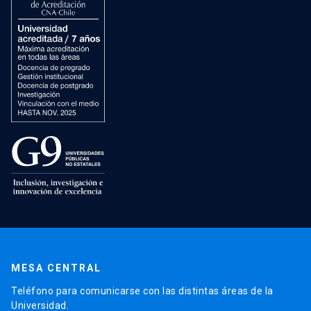
MESA CENTRAL
Teléfono para comunicarse con las distintas áreas de la
Universidad.