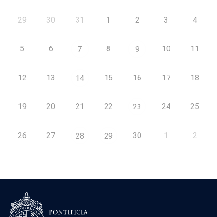
29
30
31
1
2
3
4
5
6
8
10
11
7
9
12
13
15
16
17
18
14
19
20
21
22
24
25
23
26
27
30
1
2
28
29