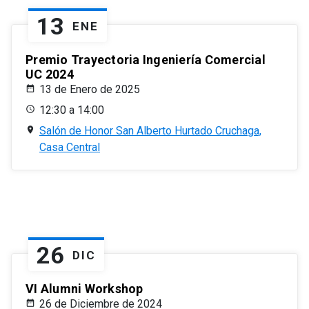
13
ENE
Premio Trayectoria Ingeniería Comercial
UC 2024
13 de Enero de 2025
12:30 a 14:00
Salón de Honor San Alberto Hurtado Cruchaga,
Casa Central
26
DIC
VI Alumni Workshop
26 de Diciembre de 2024