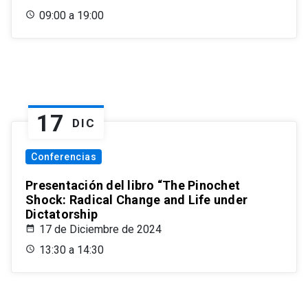
09:00 a 19:00
17
DIC
Conferencias
Presentación del libro “The Pinochet
Shock: Radical Change and Life under
Dictatorship
17 de Diciembre de 2024
13:30 a 14:30