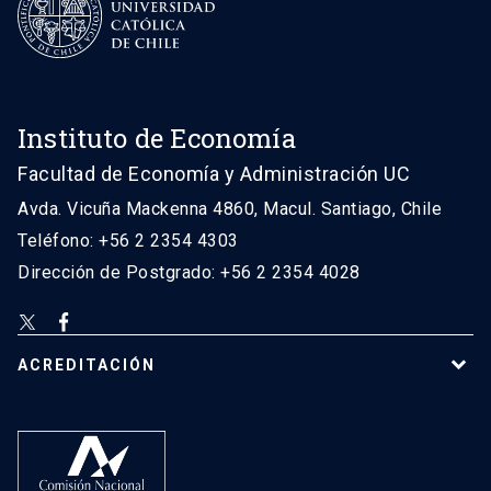
Instituto de Economía
Facultad de Economía y Administración UC
Avda. Vicuña Mackenna 4860, Macul. Santiago, Chile
Teléfono: +56 2 2354 4303
Dirección de Postgrado: +56 2 2354 4028
ACREDITACIÓN