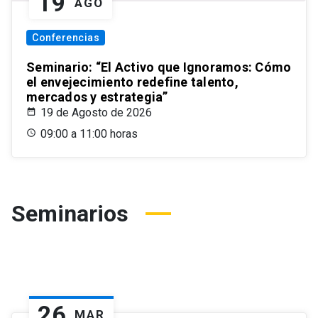
19
AGO
Conferencias
Seminario: “El Activo que Ignoramos: Cómo
el envejecimiento redefine talento,
mercados y estrategia”
19 de Agosto de 2026
09:00 a 11:00 horas
Seminarios
26
MAR