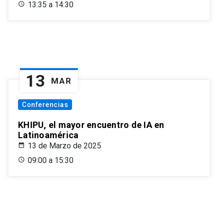
13:35 a 14:30
13
MAR
Conferencias
KHIPU, el mayor encuentro de IA en
Latinoamérica
13 de Marzo de 2025
09:00 a 15:30