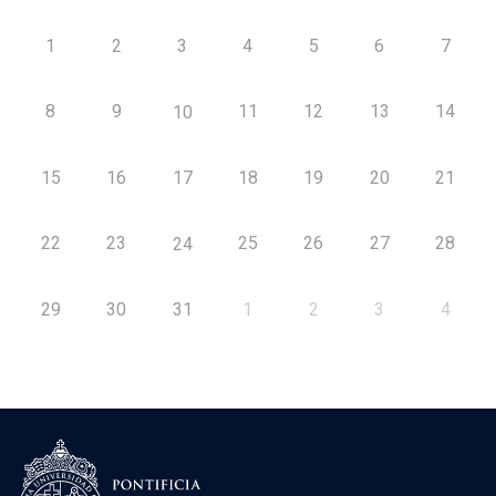
1
2
3
4
5
6
7
8
9
11
12
13
14
10
15
16
17
18
19
20
21
22
23
25
26
27
28
24
29
30
31
1
2
3
4