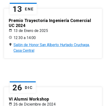
13
ENE
Premio Trayectoria Ingeniería Comercial
UC 2024
13 de Enero de 2025
12:30 a 14:00
Salón de Honor San Alberto Hurtado Cruchaga,
Casa Central
26
DIC
VI Alumni Workshop
26 de Diciembre de 2024