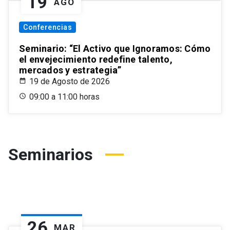
19
AGO
Conferencias
Seminario: “El Activo que Ignoramos: Cómo
el envejecimiento redefine talento,
mercados y estrategia”
19 de Agosto de 2026
09:00 a 11:00 horas
Seminarios
26
MAR