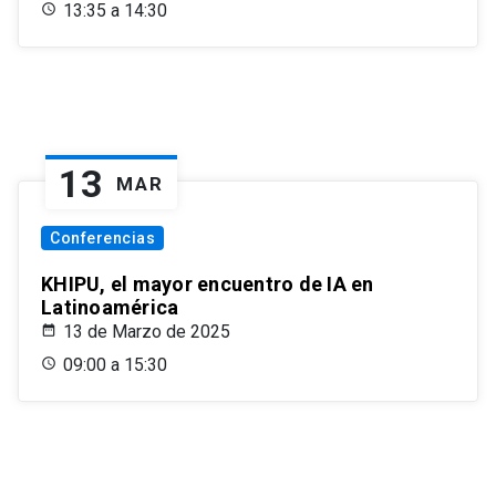
13:35 a 14:30
13
MAR
Conferencias
KHIPU, el mayor encuentro de IA en
Latinoamérica
13 de Marzo de 2025
09:00 a 15:30