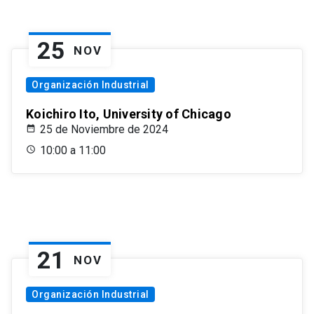
25
NOV
Organización Industrial
Koichiro Ito, University of Chicago
25 de Noviembre de 2024
10:00 a 11:00
21
NOV
Organización Industrial