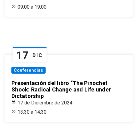
09:00 a 19:00
17
DIC
Conferencias
Presentación del libro “The Pinochet
Shock: Radical Change and Life under
Dictatorship
17 de Diciembre de 2024
13:30 a 14:30