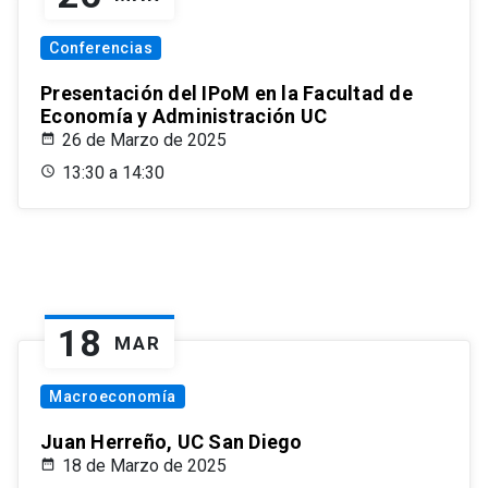
Conferencias
Presentación del IPoM en la Facultad de
Economía y Administración UC
26 de Marzo de 2025
13:30 a 14:30
18
MAR
Macroeconomía
Juan Herreño, UC San Diego
18 de Marzo de 2025