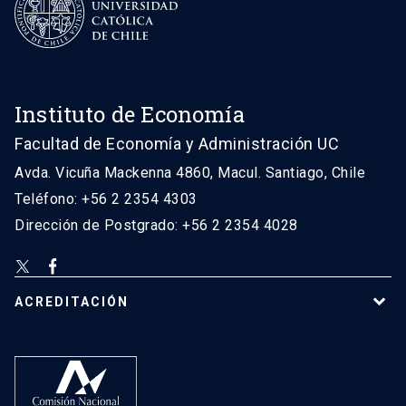
Instituto de Economía
Facultad de Economía y Administración UC
Avda. Vicuña Mackenna 4860, Macul. Santiago, Chile
Teléfono: +56 2 2354 4303
Dirección de Postgrado: +56 2 2354 4028
ACREDITACIÓN