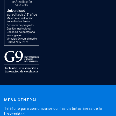
MESA CENTRAL
Teléfono para comunicarse con las distintas áreas de la
Universidad.