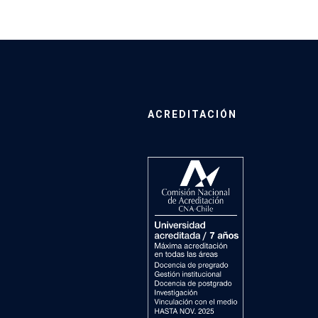
ACREDITACIÓN