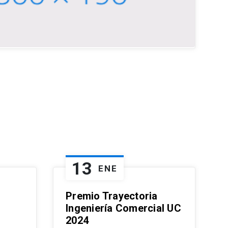
13
ENE
Premio Trayectoria
Ingeniería Comercial UC
2024