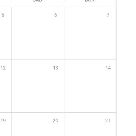
5
6
7
12
13
14
19
20
21