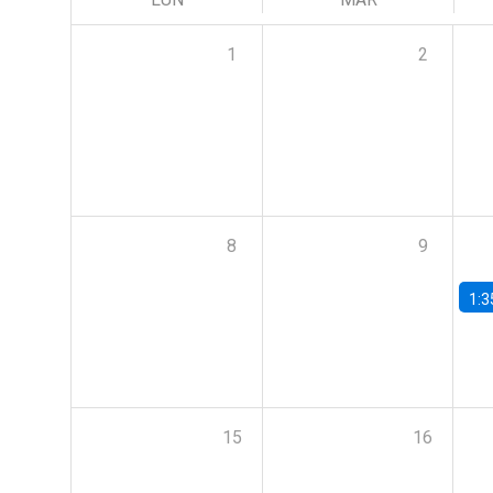
1
2
8
9
1:3
15
16