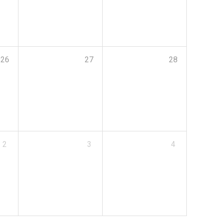
26
27
28
2
3
4