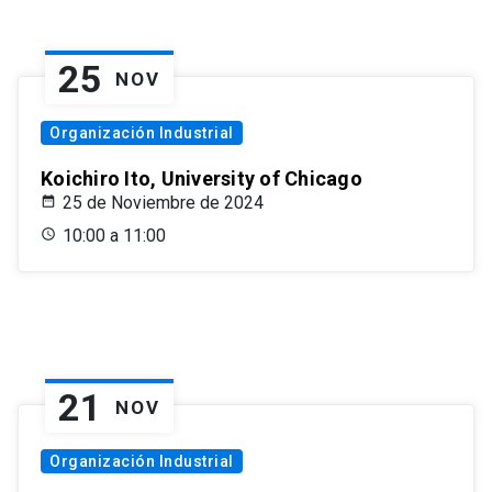
25
NOV
Organización Industrial
Koichiro Ito, University of Chicago
25 de Noviembre de 2024
10:00 a 11:00
21
NOV
Organización Industrial