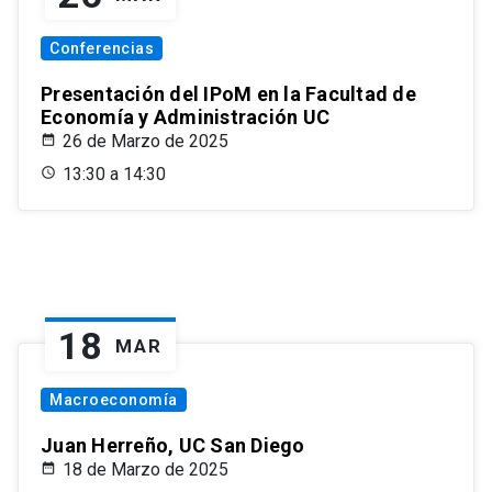
Conferencias
Presentación del IPoM en la Facultad de
Economía y Administración UC
26 de Marzo de 2025
13:30 a 14:30
18
MAR
Macroeconomía
Juan Herreño, UC San Diego
18 de Marzo de 2025