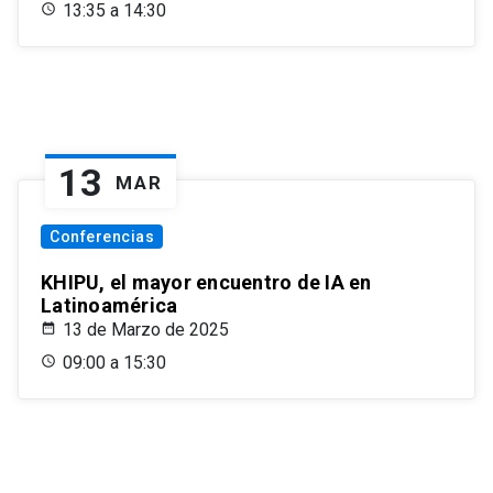
13:35 a 14:30
13
MAR
Conferencias
KHIPU, el mayor encuentro de IA en
Latinoamérica
13 de Marzo de 2025
09:00 a 15:30