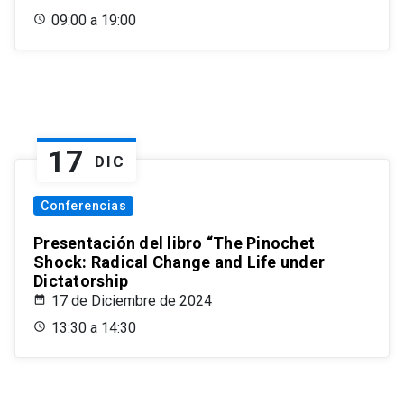
09:00 a 19:00
17
DIC
Conferencias
Presentación del libro “The Pinochet
Shock: Radical Change and Life under
Dictatorship
17 de Diciembre de 2024
13:30 a 14:30