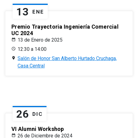
13
ENE
Premio Trayectoria Ingeniería Comercial
UC 2024
13 de Enero de 2025
12:30 a 14:00
Salón de Honor San Alberto Hurtado Cruchaga,
Casa Central
26
DIC
VI Alumni Workshop
26 de Diciembre de 2024