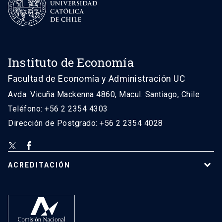
Instituto de Economía
Facultad de Economía y Administración UC
Avda. Vicuña Mackenna 4860, Macul. Santiago, Chile
Teléfono: +56 2 2354 4303
Dirección de Postgrado: +56 2 2354 4028
ACREDITACIÓN