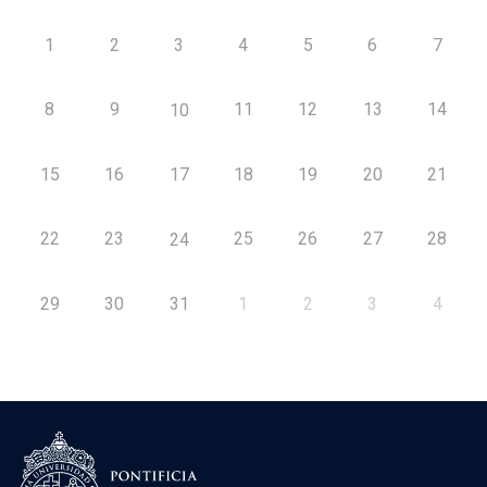
1
2
3
4
5
6
7
8
9
11
12
13
14
10
15
16
17
18
19
20
21
22
23
25
26
27
28
24
29
30
31
1
2
3
4