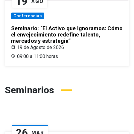
19
AGO
Conferencias
Seminario: “El Activo que Ignoramos: Cómo
el envejecimiento redefine talento,
mercados y estrategia”
19 de Agosto de 2026
09:00 a 11:00 horas
Seminarios
26
MAR