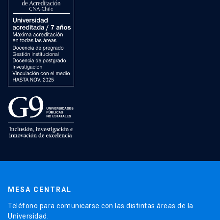
MESA CENTRAL
Teléfono para comunicarse con las distintas áreas de la
Universidad.