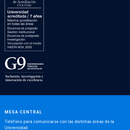
MESA CENTRAL
Teléfono para comunicarse con las distintas áreas de la
Universidad.