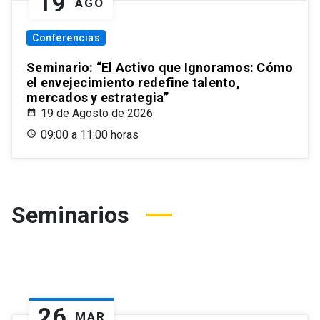
19
AGO
Conferencias
Seminario: “El Activo que Ignoramos: Cómo
el envejecimiento redefine talento,
mercados y estrategia”
19 de Agosto de 2026
09:00 a 11:00 horas
Seminarios
26
MAR