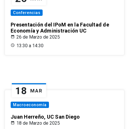
Conferencias
Presentación del IPoM en la Facultad de
Economía y Administración UC
26 de Marzo de 2025
13:30 a 14:30
18
MAR
Macroeconomía
Juan Herreño, UC San Diego
18 de Marzo de 2025