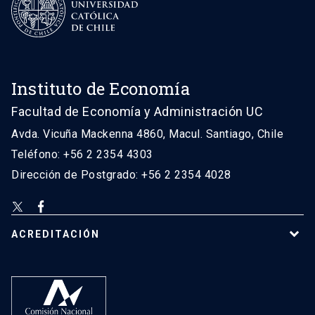
Instituto de Economía
Facultad de Economía y Administración UC
Avda. Vicuña Mackenna 4860, Macul. Santiago, Chile
Teléfono: +56 2 2354 4303
Dirección de Postgrado: +56 2 2354 4028
ACREDITACIÓN