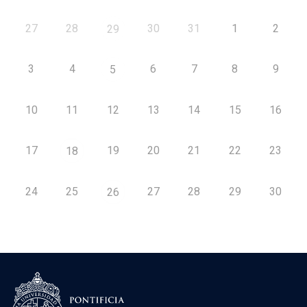
27
28
30
31
1
2
29
3
4
6
7
8
9
5
10
11
12
13
14
15
16
17
19
20
21
22
23
18
24
25
27
28
29
30
26