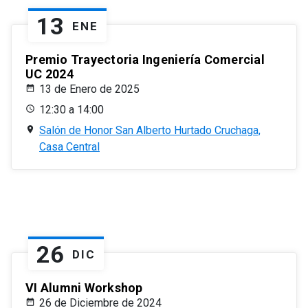
13
ENE
Premio Trayectoria Ingeniería Comercial
UC 2024
13 de Enero de 2025
12:30 a 14:00
Salón de Honor San Alberto Hurtado Cruchaga,
Casa Central
26
DIC
VI Alumni Workshop
26 de Diciembre de 2024