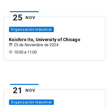
25
NOV
Organización Industrial
Koichiro Ito, University of Chicago
25 de Noviembre de 2024
10:00 a 11:00
21
NOV
Organización Industrial