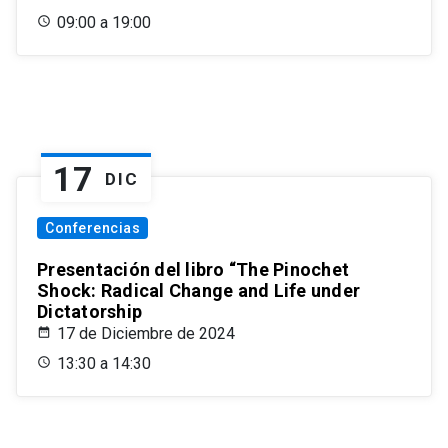
09:00 a 19:00
17
DIC
Conferencias
Presentación del libro “The Pinochet
Shock: Radical Change and Life under
Dictatorship
17 de Diciembre de 2024
13:30 a 14:30