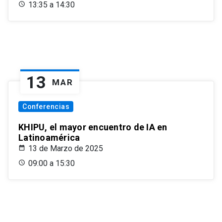
13:35 a 14:30
13
MAR
Conferencias
KHIPU, el mayor encuentro de IA en
Latinoamérica
13 de Marzo de 2025
09:00 a 15:30