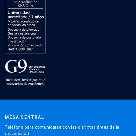
MESA CENTRAL
Teléfono para comunicarse con las distintas áreas de la
Universidad.