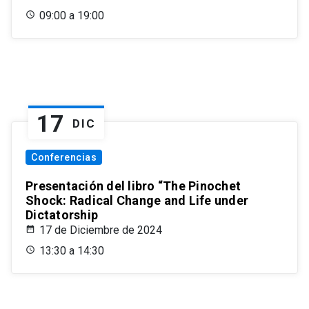
09:00 a 19:00
17
DIC
Conferencias
Presentación del libro “The Pinochet
Shock: Radical Change and Life under
Dictatorship
17 de Diciembre de 2024
13:30 a 14:30