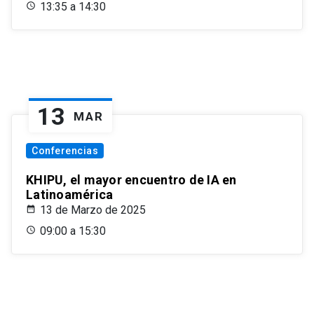
13:35 a 14:30
13
MAR
Conferencias
KHIPU, el mayor encuentro de IA en
Latinoamérica
13 de Marzo de 2025
09:00 a 15:30