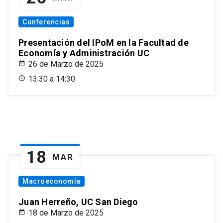
Conferencias
Presentación del IPoM en la Facultad de
Economía y Administración UC
26 de Marzo de 2025
13:30 a 14:30
18
MAR
Macroeconomía
Juan Herreño, UC San Diego
18 de Marzo de 2025