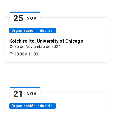
25
NOV
Organización Industrial
Koichiro Ito, University of Chicago
25 de Noviembre de 2024
10:00 a 11:00
21
NOV
Organización Industrial