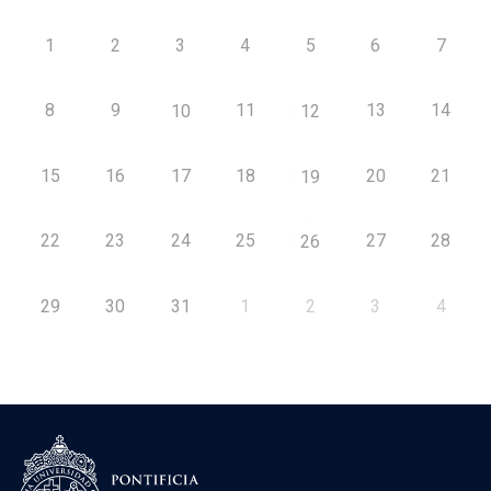
1
2
3
4
5
6
7
8
9
11
13
14
10
12
15
16
17
18
20
21
19
22
23
24
25
27
28
26
29
30
31
1
2
3
4