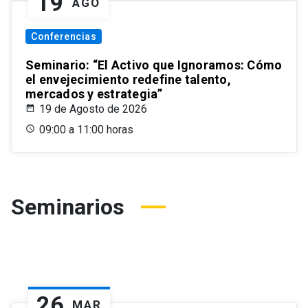
19
AGO
Conferencias
Seminario: “El Activo que Ignoramos: Cómo
el envejecimiento redefine talento,
mercados y estrategia”
19 de Agosto de 2026
09:00 a 11:00 horas
Seminarios
26
MAR