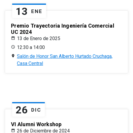
13
ENE
Premio Trayectoria Ingeniería Comercial
UC 2024
13 de Enero de 2025
12:30 a 14:00
Salón de Honor San Alberto Hurtado Cruchaga,
Casa Central
26
DIC
VI Alumni Workshop
26 de Diciembre de 2024