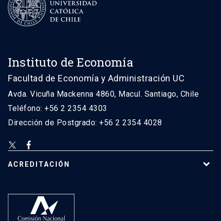
Instituto de Economía
Facultad de Economía y Administración UC
Avda. Vicuña Mackenna 4860, Macul. Santiago, Chile
Teléfono: +56 2 2354 4303
Dirección de Postgrado: +56 2 2354 4028
ACREDITACIÓN