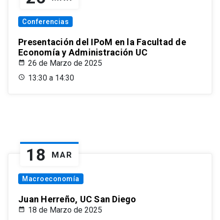
Conferencias
Presentación del IPoM en la Facultad de
Economía y Administración UC
26 de Marzo de 2025
13:30 a 14:30
18
MAR
Macroeconomía
Juan Herreño, UC San Diego
18 de Marzo de 2025