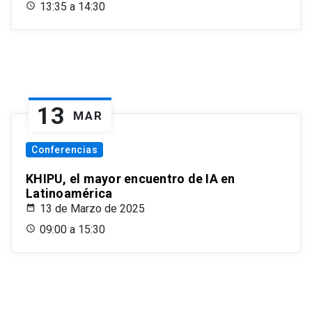
13:35 a 14:30
13
MAR
Conferencias
KHIPU, el mayor encuentro de IA en
Latinoamérica
13 de Marzo de 2025
09:00 a 15:30