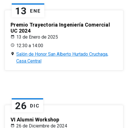
13
ENE
Premio Trayectoria Ingeniería Comercial
UC 2024
13 de Enero de 2025
12:30 a 14:00
Salón de Honor San Alberto Hurtado Cruchaga,
Casa Central
26
DIC
VI Alumni Workshop
26 de Diciembre de 2024