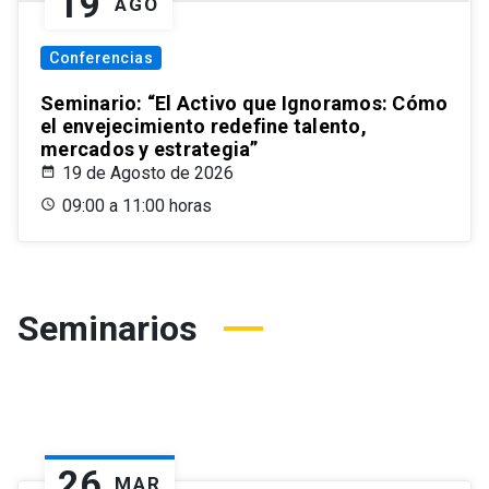
19
AGO
Conferencias
Seminario: “El Activo que Ignoramos: Cómo
el envejecimiento redefine talento,
mercados y estrategia”
19 de Agosto de 2026
09:00 a 11:00 horas
Seminarios
26
MAR