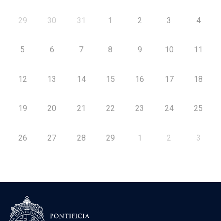
29
30
31
1
2
3
4
5
6
7
8
9
10
11
12
13
14
15
16
17
18
19
20
21
22
23
24
25
26
27
28
29
1
2
3