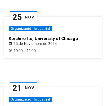
25
NOV
Organización Industrial
Koichiro Ito, University of Chicago
25 de Noviembre de 2024
10:00 a 11:00
21
NOV
Organización Industrial