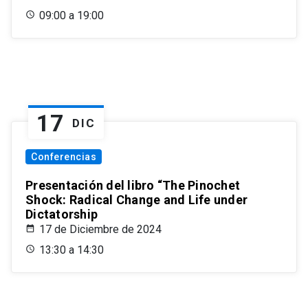
09:00 a 19:00
17
DIC
Conferencias
Presentación del libro “The Pinochet
Shock: Radical Change and Life under
Dictatorship
17 de Diciembre de 2024
13:30 a 14:30