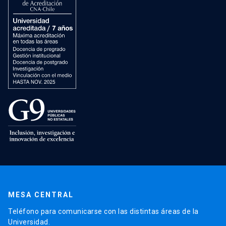
MESA CENTRAL
Teléfono para comunicarse con las distintas áreas de la
Universidad.