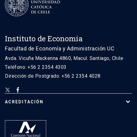
Instituto de Economía
Facultad de Economía y Administración UC
Avda. Vicuña Mackenna 4860, Macul. Santiago, Chile
Teléfono: +56 2 2354 4303
Dirección de Postgrado: +56 2 2354 4028
ACREDITACIÓN