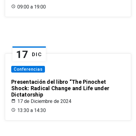
09:00 a 19:00
17
DIC
Conferencias
Presentación del libro “The Pinochet
Shock: Radical Change and Life under
Dictatorship
17 de Diciembre de 2024
13:30 a 14:30