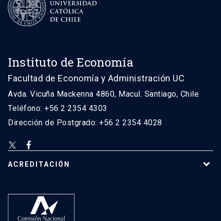
Instituto de Economía
Facultad de Economía y Administración UC
Avda. Vicuña Mackenna 4860, Macul. Santiago, Chile
Teléfono: +56 2 2354 4303
Dirección de Postgrado: +56 2 2354 4028
ACREDITACIÓN