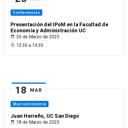
Conferencias
Presentación del IPoM en la Facultad de
Economía y Administración UC
26 de Marzo de 2025
13:30 a 14:30
18
MAR
Macroeconomía
Juan Herreño, UC San Diego
18 de Marzo de 2025