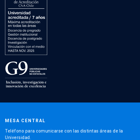
MESA CENTRAL
Teléfono para comunicarse con las distintas áreas de la
Universidad.