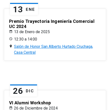
13
ENE
Premio Trayectoria Ingeniería Comercial
UC 2024
13 de Enero de 2025
12:30 a 14:00
Salón de Honor San Alberto Hurtado Cruchaga,
Casa Central
26
DIC
VI Alumni Workshop
26 de Diciembre de 2024