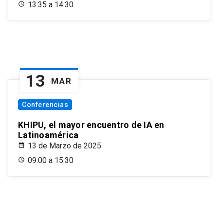
13:35 a 14:30
13
MAR
Conferencias
KHIPU, el mayor encuentro de IA en
Latinoamérica
13 de Marzo de 2025
09:00 a 15:30