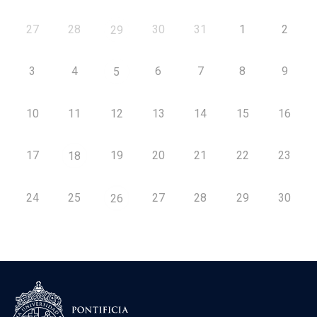
27
28
30
31
1
2
29
3
4
6
7
8
9
5
10
11
12
13
14
15
16
17
19
20
21
22
23
18
24
25
27
28
29
30
26