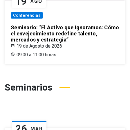
19
AGO
Conferencias
Seminario: “El Activo que Ignoramos: Cómo
el envejecimiento redefine talento,
mercados y estrategia”
19 de Agosto de 2026
09:00 a 11:00 horas
Seminarios
26
MAR