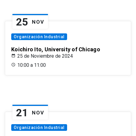
25
NOV
Organización Industrial
Koichiro Ito, University of Chicago
25 de Noviembre de 2024
10:00 a 11:00
21
NOV
Organización Industrial