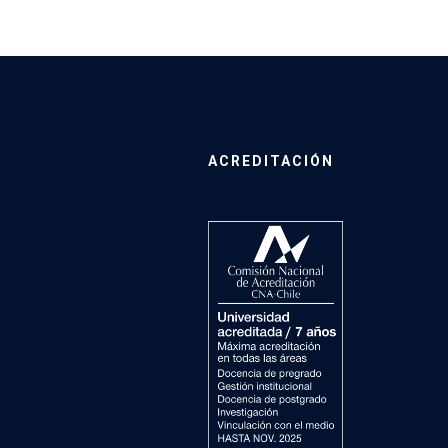
ACREDITACIÓN