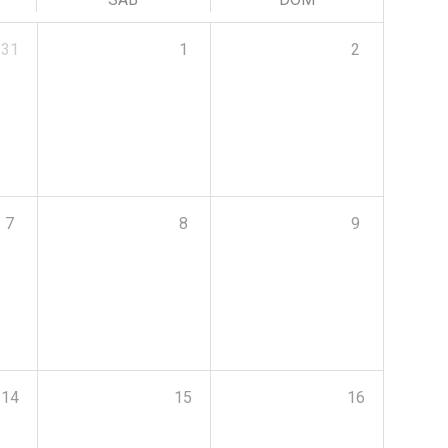
31
1
2
7
8
9
14
15
16