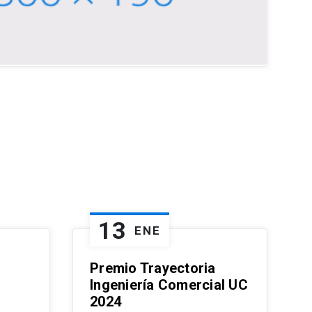
13
ENE
Premio Trayectoria
Ingeniería Comercial UC
2024