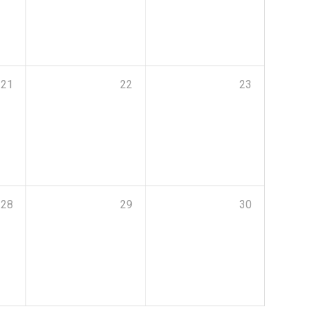
21
22
23
28
29
30