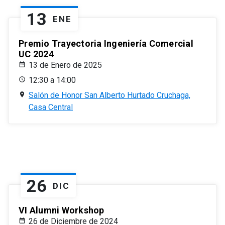
13
ENE
Premio Trayectoria Ingeniería Comercial
UC 2024
13 de Enero de 2025
12:30 a 14:00
Salón de Honor San Alberto Hurtado Cruchaga,
Casa Central
26
DIC
VI Alumni Workshop
26 de Diciembre de 2024