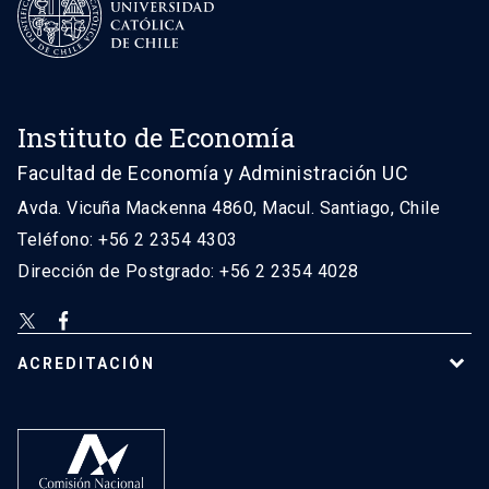
Instituto de Economía
Facultad de Economía y Administración UC
Avda. Vicuña Mackenna 4860, Macul. Santiago, Chile
Teléfono: +56 2 2354 4303
Dirección de Postgrado: +56 2 2354 4028
ACREDITACIÓN