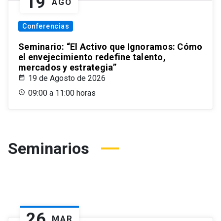
19
AGO
Conferencias
Seminario: “El Activo que Ignoramos: Cómo
el envejecimiento redefine talento,
mercados y estrategia”
19 de Agosto de 2026
09:00 a 11:00 horas
Seminarios
26
MAR