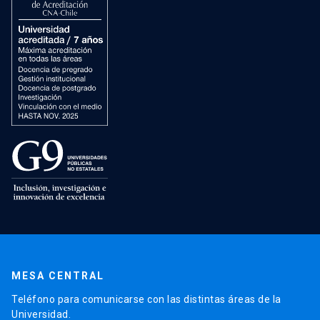
MESA CENTRAL
Teléfono para comunicarse con las distintas áreas de la
Universidad.