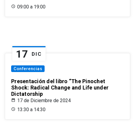
09:00 a 19:00
17
DIC
Conferencias
Presentación del libro “The Pinochet
Shock: Radical Change and Life under
Dictatorship
17 de Diciembre de 2024
13:30 a 14:30