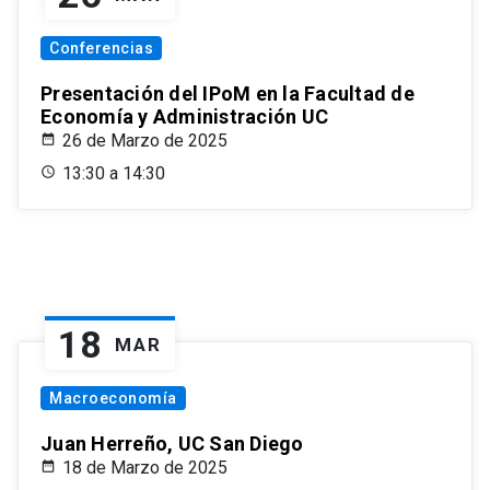
Conferencias
Presentación del IPoM en la Facultad de
Economía y Administración UC
26 de Marzo de 2025
13:30 a 14:30
18
MAR
Macroeconomía
Juan Herreño, UC San Diego
18 de Marzo de 2025