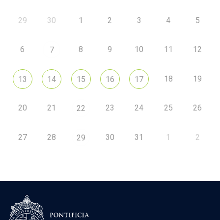
29
30
1
2
3
4
5
6
8
9
10
11
12
7
18
19
13
14
15
16
17
20
21
23
24
25
26
22
27
28
30
31
1
2
29