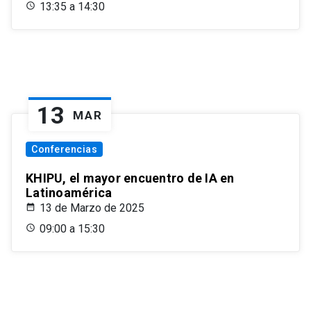
13:35 a 14:30
13
MAR
Conferencias
KHIPU, el mayor encuentro de IA en
Latinoamérica
13 de Marzo de 2025
09:00 a 15:30