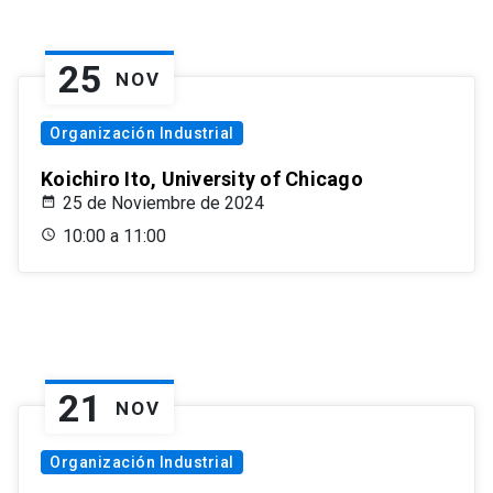
25
NOV
Organización Industrial
Koichiro Ito, University of Chicago
25 de Noviembre de 2024
10:00 a 11:00
21
NOV
Organización Industrial