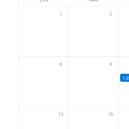
1
2
8
9
1:3
15
16