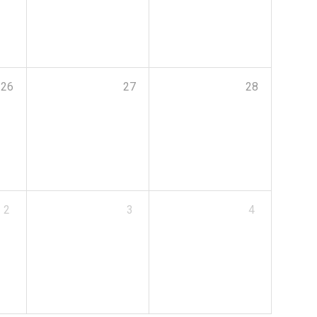
26
27
28
2
3
4