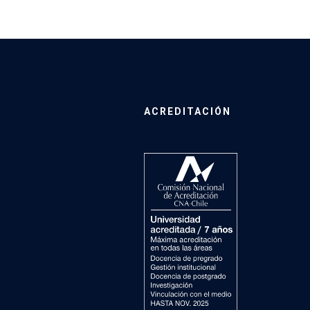
ACREDITACIÓN