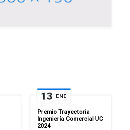
13
ENE
Premio Trayectoria
Ingeniería Comercial UC
2024