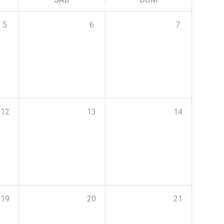
5
6
7
12
13
14
19
20
21