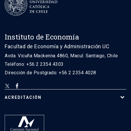
Instituto de Economía
Facultad de Economía y Administración UC
Avda. Vicuña Mackenna 4860, Macul. Santiago, Chile
Teléfono: +56 2 2354 4303
Dirección de Postgrado: +56 2 2354 4028
ACREDITACIÓN