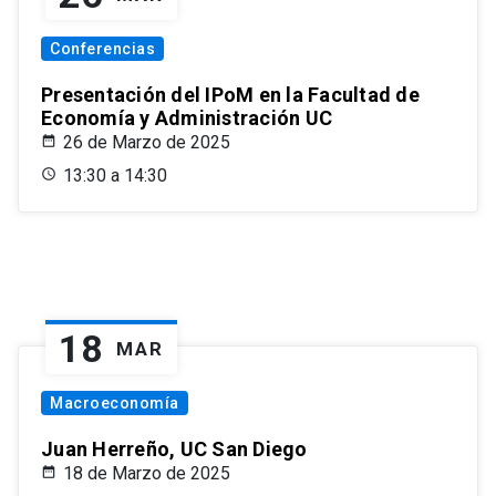
Conferencias
Presentación del IPoM en la Facultad de
Economía y Administración UC
26 de Marzo de 2025
13:30 a 14:30
18
MAR
Macroeconomía
Juan Herreño, UC San Diego
18 de Marzo de 2025