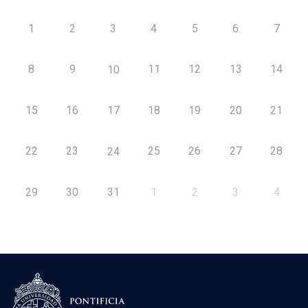
1
2
3
4
5
6
7
8
9
11
12
13
14
10
15
16
17
18
19
20
21
22
23
25
26
27
28
24
29
30
31
1
2
3
4