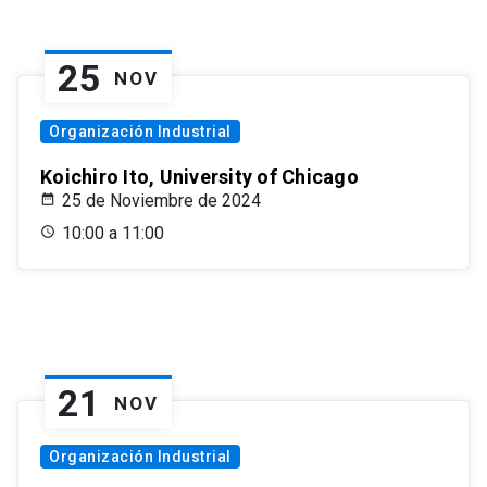
25
NOV
Organización Industrial
Koichiro Ito, University of Chicago
25 de Noviembre de 2024
10:00 a 11:00
21
NOV
Organización Industrial