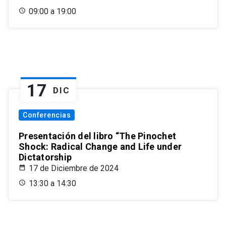
09:00 a 19:00
17
DIC
Conferencias
Presentación del libro “The Pinochet
Shock: Radical Change and Life under
Dictatorship
17 de Diciembre de 2024
13:30 a 14:30