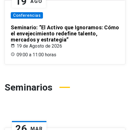
19
AGO
Conferencias
Seminario: “El Activo que Ignoramos: Cómo
el envejecimiento redefine talento,
mercados y estrategia”
19 de Agosto de 2026
09:00 a 11:00 horas
Seminarios
26
MAR