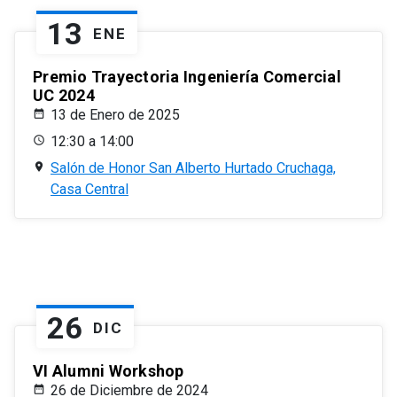
13
ENE
Premio Trayectoria Ingeniería Comercial
UC 2024
13 de Enero de 2025
12:30 a 14:00
Salón de Honor San Alberto Hurtado Cruchaga,
Casa Central
26
DIC
VI Alumni Workshop
26 de Diciembre de 2024