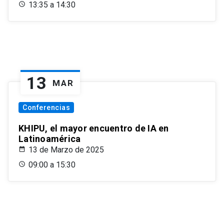
13:35 a 14:30
13
MAR
Conferencias
KHIPU, el mayor encuentro de IA en
Latinoamérica
13 de Marzo de 2025
09:00 a 15:30