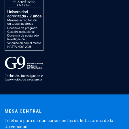
MESA CENTRAL
Teléfono para comunicarse con las distintas áreas de la
Universidad.