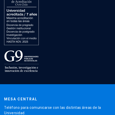
MESA CENTRAL
Teléfono para comunicarse con las distintas áreas de la
Universidad.