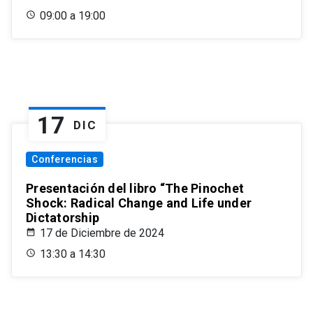
09:00 a 19:00
17
DIC
Conferencias
Presentación del libro “The Pinochet
Shock: Radical Change and Life under
Dictatorship
17 de Diciembre de 2024
13:30 a 14:30