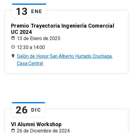
13
ENE
Premio Trayectoria Ingeniería Comercial
UC 2024
13 de Enero de 2025
12:30 a 14:00
Salón de Honor San Alberto Hurtado Cruchaga,
Casa Central
26
DIC
VI Alumni Workshop
26 de Diciembre de 2024