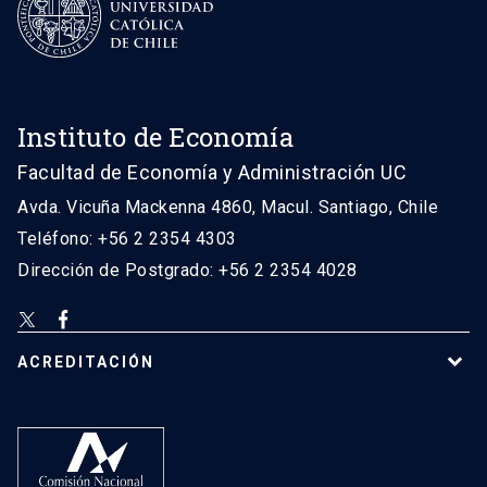
Instituto de Economía
Facultad de Economía y Administración UC
Avda. Vicuña Mackenna 4860, Macul. Santiago, Chile
Teléfono: +56 2 2354 4303
Dirección de Postgrado: +56 2 2354 4028
ACREDITACIÓN