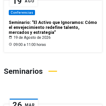
19
AGO
Conferencias
Seminario: “El Activo que Ignoramos: Cómo
el envejecimiento redefine talento,
mercados y estrategia”
19 de Agosto de 2026
09:00 a 11:00 horas
Seminarios
26
MAR