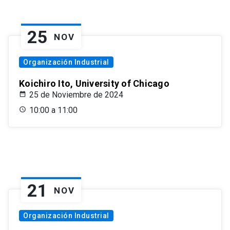
25
NOV
Organización Industrial
Koichiro Ito, University of Chicago
25 de Noviembre de 2024
10:00 a 11:00
21
NOV
Organización Industrial