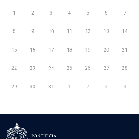
1
2
3
4
5
6
7
8
9
11
12
13
14
10
15
16
17
18
19
20
21
22
23
25
26
27
28
24
29
30
31
1
2
3
4