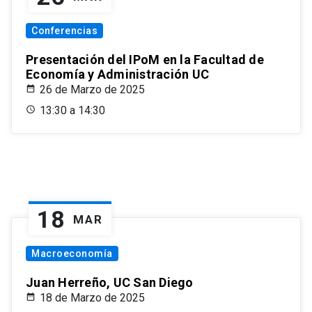
Conferencias
Presentación del IPoM en la Facultad de
Economía y Administración UC
26 de Marzo de 2025
13:30 a 14:30
18
MAR
Macroeconomía
Juan Herreño, UC San Diego
18 de Marzo de 2025