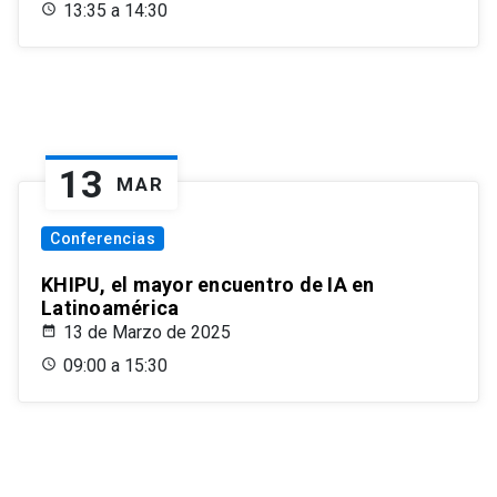
13:35 a 14:30
13
MAR
Conferencias
KHIPU, el mayor encuentro de IA en
Latinoamérica
13 de Marzo de 2025
09:00 a 15:30