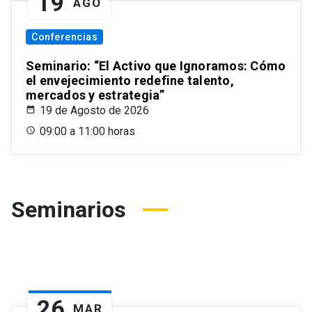
19
AGO
Conferencias
Seminario: “El Activo que Ignoramos: Cómo
el envejecimiento redefine talento,
mercados y estrategia”
19 de Agosto de 2026
09:00 a 11:00 horas
Seminarios
26
MAR