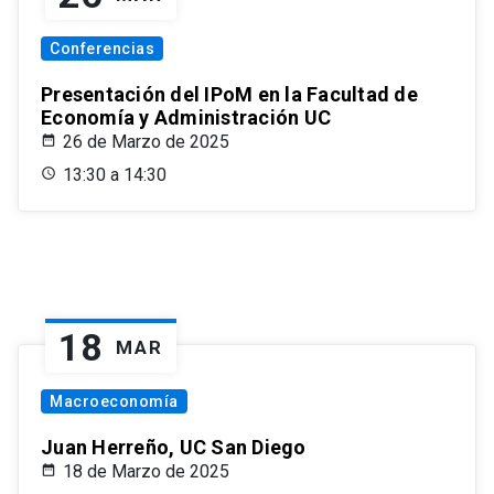
Conferencias
Presentación del IPoM en la Facultad de
Economía y Administración UC
26 de Marzo de 2025
13:30 a 14:30
18
MAR
Macroeconomía
Juan Herreño, UC San Diego
18 de Marzo de 2025