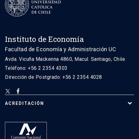
Instituto de Economía
Facultad de Economía y Administración UC
Avda. Vicuña Mackenna 4860, Macul. Santiago, Chile
Teléfono: +56 2 2354 4303
Dirección de Postgrado: +56 2 2354 4028
ACREDITACIÓN