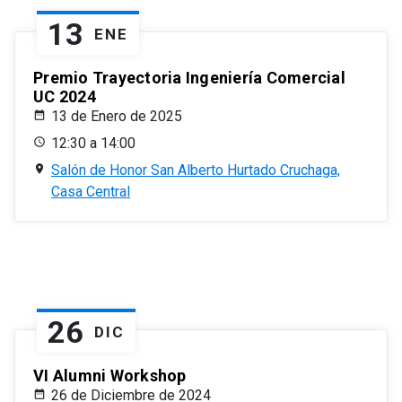
13
ENE
Premio Trayectoria Ingeniería Comercial
UC 2024
13 de Enero de 2025
12:30 a 14:00
Salón de Honor San Alberto Hurtado Cruchaga,
Casa Central
26
DIC
VI Alumni Workshop
26 de Diciembre de 2024