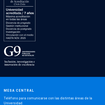
MESA CENTRAL
Teléfono para comunicarse con las distintas áreas de la
Universidad.