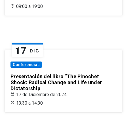
09:00 a 19:00
17
DIC
Conferencias
Presentación del libro “The Pinochet
Shock: Radical Change and Life under
Dictatorship
17 de Diciembre de 2024
13:30 a 14:30