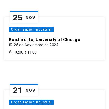
25
NOV
Organización Industrial
Koichiro Ito, University of Chicago
25 de Noviembre de 2024
10:00 a 11:00
21
NOV
Organización Industrial