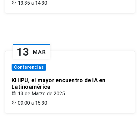
13:35 a 14:30
13
MAR
Conferencias
KHIPU, el mayor encuentro de IA en
Latinoamérica
13 de Marzo de 2025
09:00 a 15:30