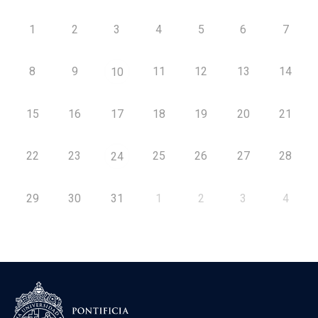
1
2
3
4
5
6
7
8
9
11
12
13
14
10
15
16
17
18
19
20
21
22
23
25
26
27
28
24
29
30
31
1
2
3
4