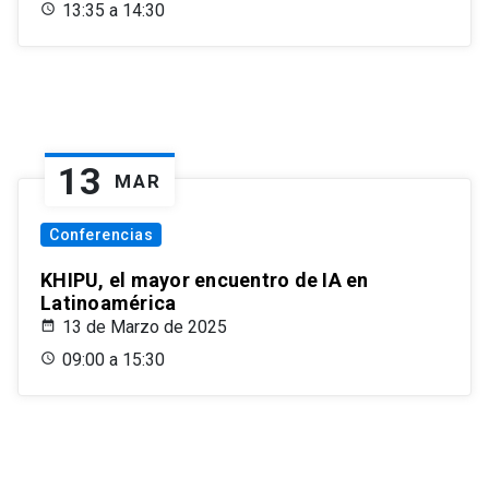
13:35 a 14:30
13
MAR
Conferencias
KHIPU, el mayor encuentro de IA en
Latinoamérica
13 de Marzo de 2025
09:00 a 15:30