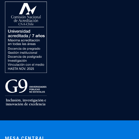
MESA CENTRAL