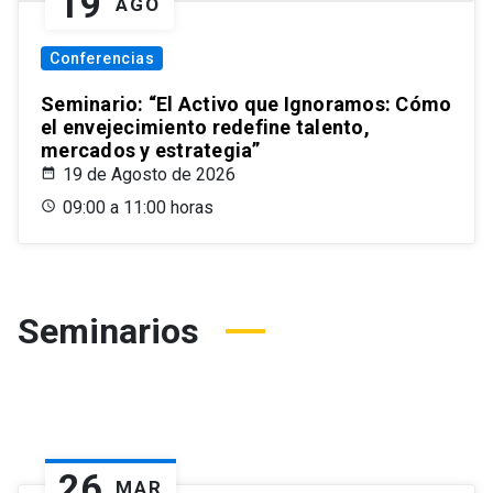
19
AGO
Conferencias
Seminario: “El Activo que Ignoramos: Cómo
el envejecimiento redefine talento,
mercados y estrategia”
19 de Agosto de 2026
09:00 a 11:00 horas
Seminarios
26
MAR