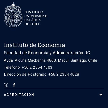
Instituto de Economía
Facultad de Economía y Administración UC
Avda. Vicuña Mackenna 4860, Macul. Santiago, Chile
Teléfono: +56 2 2354 4303
Dirección de Postgrado: +56 2 2354 4028
ACREDITACIÓN