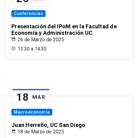
Conferencias
Presentación del IPoM en la Facultad de
Economía y Administración UC
26 de Marzo de 2025
13:30 a 14:30
18
MAR
Macroeconomía
Juan Herreño, UC San Diego
18 de Marzo de 2025