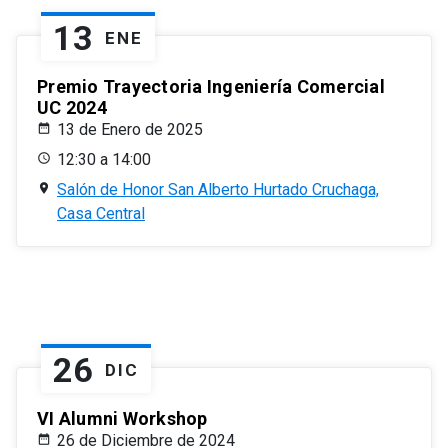
13
ENE
Premio Trayectoria Ingeniería Comercial
UC 2024
13 de Enero de 2025
12:30 a 14:00
Salón de Honor San Alberto Hurtado Cruchaga,
Casa Central
26
DIC
VI Alumni Workshop
26 de Diciembre de 2024