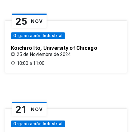
25
NOV
Organización Industrial
Koichiro Ito, University of Chicago
25 de Noviembre de 2024
10:00 a 11:00
21
NOV
Organización Industrial