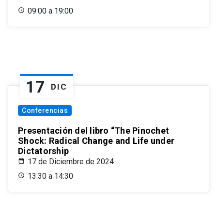
09:00 a 19:00
17
DIC
Conferencias
Presentación del libro “The Pinochet
Shock: Radical Change and Life under
Dictatorship
17 de Diciembre de 2024
13:30 a 14:30