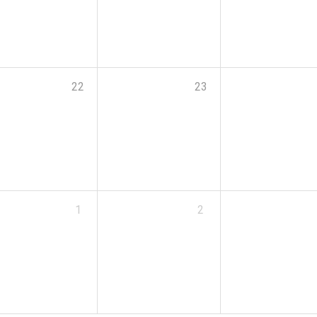
22
23
1
2