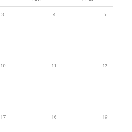
3
4
5
10
11
12
17
18
19