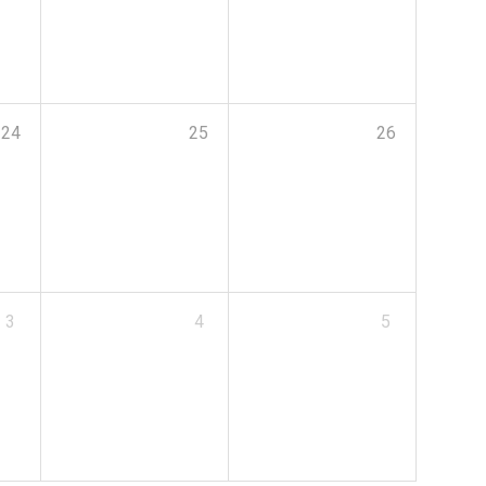
24
25
26
3
4
5