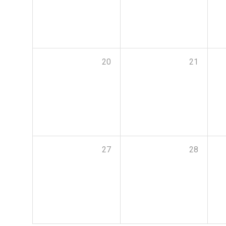
20
21
27
28