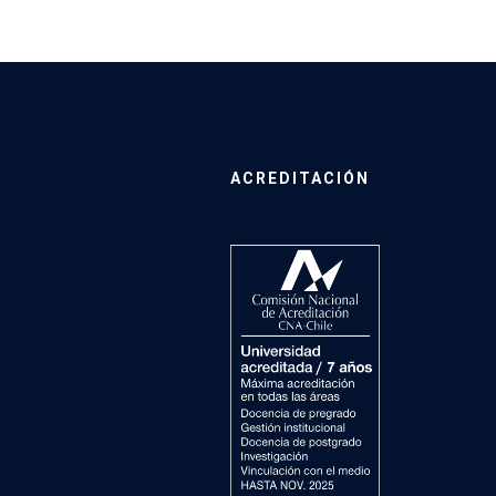
ACREDITACIÓN