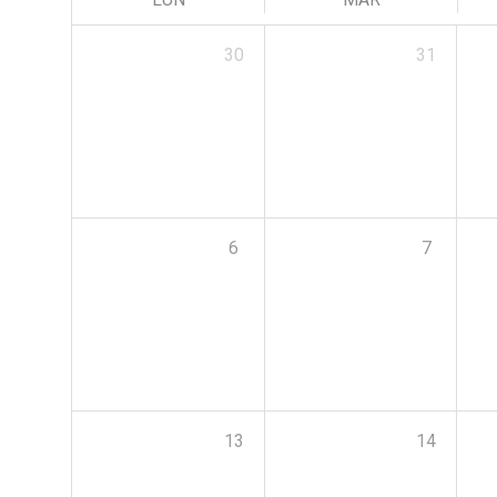
30
31
6
7
13
14