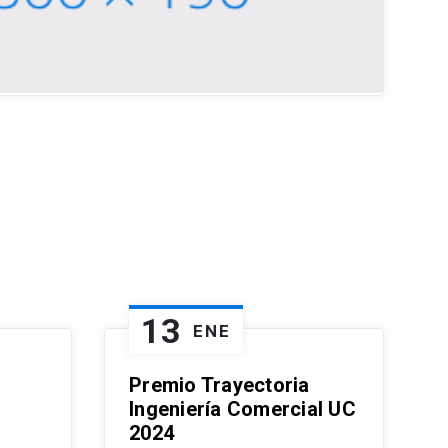
13
ENE
Premio Trayectoria
Ingeniería Comercial UC
2024