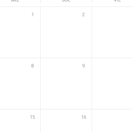
1
2
8
9
15
16