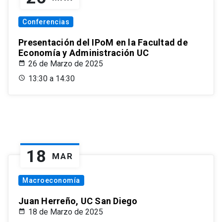
Conferencias
Presentación del IPoM en la Facultad de
Economía y Administración UC
26 de Marzo de 2025
13:30 a 14:30
18
MAR
Macroeconomía
Juan Herreño, UC San Diego
18 de Marzo de 2025