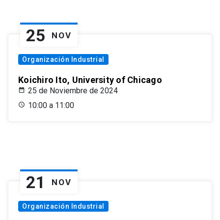
25
NOV
Organización Industrial
Koichiro Ito, University of Chicago
25 de Noviembre de 2024
10:00 a 11:00
21
NOV
Organización Industrial