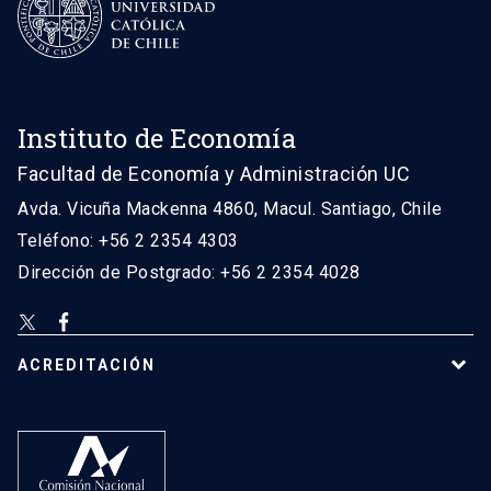
Instituto de Economía
Facultad de Economía y Administración UC
Avda. Vicuña Mackenna 4860, Macul. Santiago, Chile
Teléfono: +56 2 2354 4303
Dirección de Postgrado: +56 2 2354 4028
ACREDITACIÓN