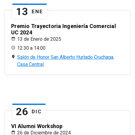
13
ENE
Premio Trayectoria Ingeniería Comercial
UC 2024
13 de Enero de 2025
12:30 a 14:00
Salón de Honor San Alberto Hurtado Cruchaga,
Casa Central
26
DIC
VI Alumni Workshop
26 de Diciembre de 2024