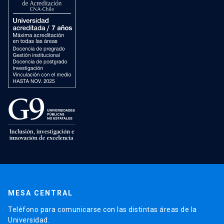
MESA CENTRAL
Teléfono para comunicarse con las distintas áreas de la
Universidad.