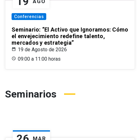
19
AGO
Conferencias
Seminario: “El Activo que Ignoramos: Cómo
el envejecimiento redefine talento,
mercados y estrategia”
19 de Agosto de 2026
09:00 a 11:00 horas
Seminarios
26
MAR