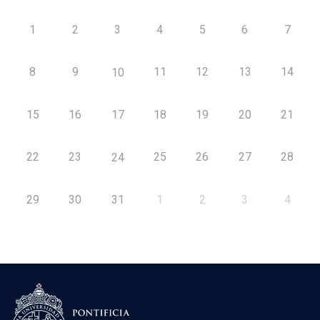
1
2
3
4
5
6
7
8
9
11
12
13
14
10
15
16
17
18
19
20
21
22
23
25
26
27
28
24
29
30
31
1
2
3
4