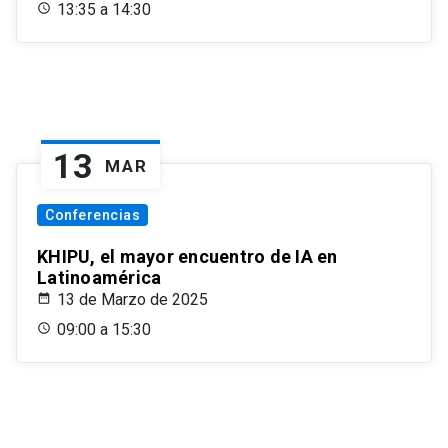
13:35 a 14:30
13
MAR
Conferencias
KHIPU, el mayor encuentro de IA en
Latinoamérica
13 de Marzo de 2025
09:00 a 15:30