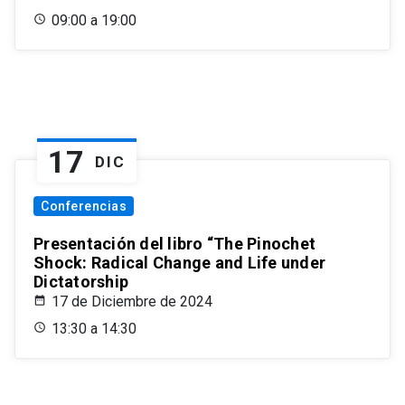
09:00 a 19:00
17
DIC
Conferencias
Presentación del libro “The Pinochet
Shock: Radical Change and Life under
Dictatorship
17 de Diciembre de 2024
13:30 a 14:30