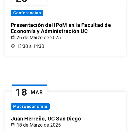
Conferencias
Presentación del IPoM en la Facultad de
Economía y Administración UC
26 de Marzo de 2025
13:30 a 14:30
18
MAR
Macroeconomía
Juan Herreño, UC San Diego
18 de Marzo de 2025