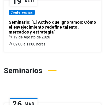
19
AGO
Conferencias
Seminario: “El Activo que Ignoramos: Cómo
el envejecimiento redefine talento,
mercados y estrategia”
19 de Agosto de 2026
09:00 a 11:00 horas
Seminarios
26
MAR