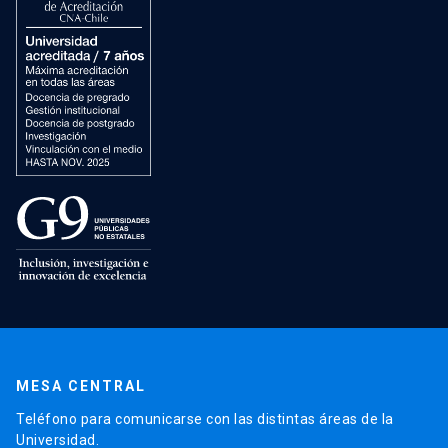
MESA CENTRAL
Teléfono para comunicarse con las distintas áreas de la
Universidad.