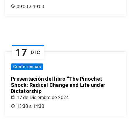
09:00 a 19:00
17
DIC
Conferencias
Presentación del libro “The Pinochet
Shock: Radical Change and Life under
Dictatorship
17 de Diciembre de 2024
13:30 a 14:30