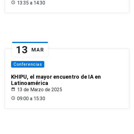
13:35 a 14:30
13
MAR
Conferencias
KHIPU, el mayor encuentro de IA en
Latinoamérica
13 de Marzo de 2025
09:00 a 15:30