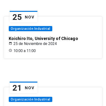
25
NOV
Organización Industrial
Koichiro Ito, University of Chicago
25 de Noviembre de 2024
10:00 a 11:00
21
NOV
Organización Industrial