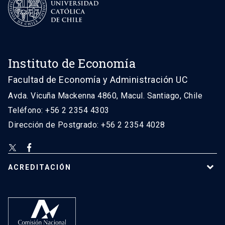
Instituto de Economía
Facultad de Economía y Administración UC
Avda. Vicuña Mackenna 4860, Macul. Santiago, Chile
Teléfono: +56 2 2354 4303
Dirección de Postgrado: +56 2 2354 4028
ACREDITACIÓN