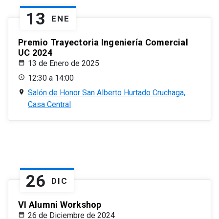
13
ENE
Premio Trayectoria Ingeniería Comercial
UC 2024
13 de Enero de 2025
12:30 a 14:00
Salón de Honor San Alberto Hurtado Cruchaga,
Casa Central
26
DIC
VI Alumni Workshop
26 de Diciembre de 2024