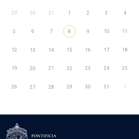
29
30
31
1
2
3
4
6
7
10
11
5
8
9
12
15
16
17
18
13
14
19
21
23
24
25
20
22
26
29
30
31
1
27
28