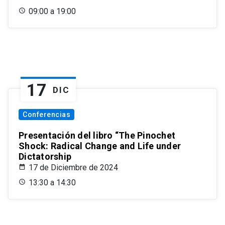
09:00 a 19:00
17
DIC
Conferencias
Presentación del libro “The Pinochet
Shock: Radical Change and Life under
Dictatorship
17 de Diciembre de 2024
13:30 a 14:30