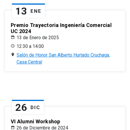
13
ENE
Premio Trayectoria Ingeniería Comercial
UC 2024
13 de Enero de 2025
12:30 a 14:00
Salón de Honor San Alberto Hurtado Cruchaga,
Casa Central
26
DIC
VI Alumni Workshop
26 de Diciembre de 2024