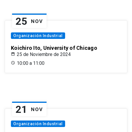
25
NOV
Organización Industrial
Koichiro Ito, University of Chicago
25 de Noviembre de 2024
10:00 a 11:00
21
NOV
Organización Industrial