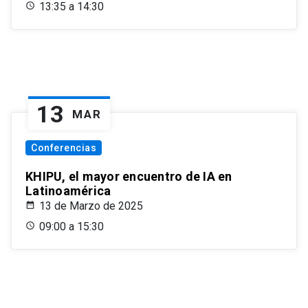
13:35 a 14:30
13
MAR
Conferencias
KHIPU, el mayor encuentro de IA en
Latinoamérica
13 de Marzo de 2025
09:00 a 15:30