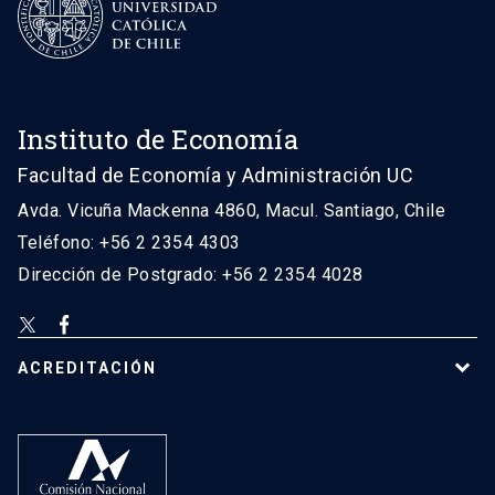
Instituto de Economía
Facultad de Economía y Administración UC
Avda. Vicuña Mackenna 4860, Macul. Santiago, Chile
Teléfono: +56 2 2354 4303
Dirección de Postgrado: +56 2 2354 4028
ACREDITACIÓN