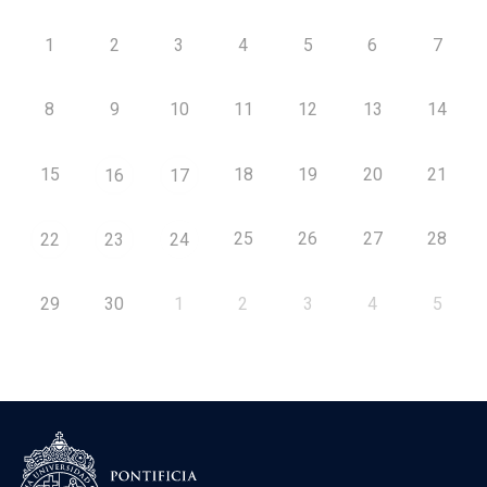
1
2
3
4
5
6
7
8
9
10
11
12
13
14
15
18
19
20
21
16
17
25
26
27
28
22
23
24
29
30
1
2
3
4
5