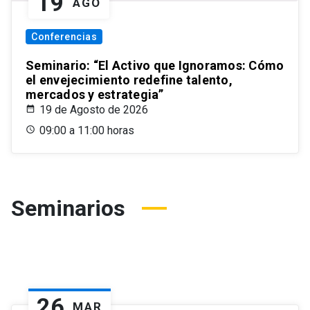
19
AGO
Conferencias
Seminario: “El Activo que Ignoramos: Cómo
el envejecimiento redefine talento,
mercados y estrategia”
19 de Agosto de 2026
09:00 a 11:00 horas
Seminarios
26
MAR