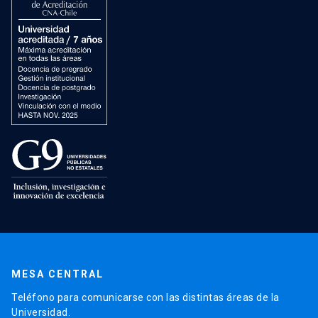
MESA CENTRAL
Teléfono para comunicarse con las distintas áreas de la
Universidad.