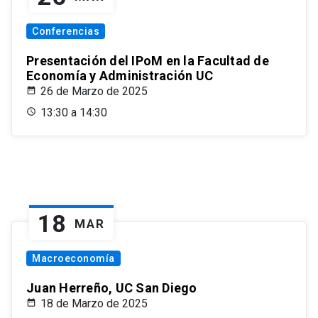
Conferencias
Presentación del IPoM en la Facultad de
Economía y Administración UC
26 de Marzo de 2025
13:30 a 14:30
18
MAR
Macroeconomía
Juan Herreño, UC San Diego
18 de Marzo de 2025