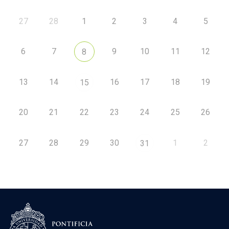
27
28
1
2
3
4
5
6
7
9
10
11
12
8
13
14
16
17
18
19
15
20
21
22
23
24
25
26
27
28
29
30
1
2
31