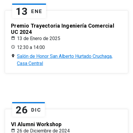
13
ENE
Premio Trayectoria Ingeniería Comercial
UC 2024
13 de Enero de 2025
12:30 a 14:00
Salón de Honor San Alberto Hurtado Cruchaga,
Casa Central
26
DIC
VI Alumni Workshop
26 de Diciembre de 2024