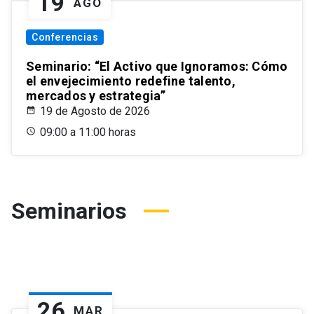
19
AGO
Conferencias
Seminario: “El Activo que Ignoramos: Cómo
el envejecimiento redefine talento,
mercados y estrategia”
19 de Agosto de 2026
09:00 a 11:00 horas
Seminarios
26
MAR