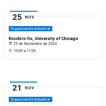
25
NOV
Organización Industrial
Koichiro Ito, University of Chicago
25 de Noviembre de 2024
10:00 a 11:00
21
NOV
Organización Industrial