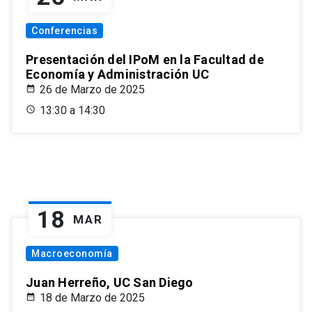
Conferencias
Presentación del IPoM en la Facultad de
Economía y Administración UC
26 de Marzo de 2025
13:30 a 14:30
18
MAR
Macroeconomía
Juan Herreño, UC San Diego
18 de Marzo de 2025