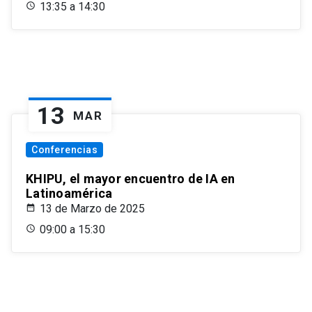
13:35 a 14:30
13
MAR
Conferencias
KHIPU, el mayor encuentro de IA en
Latinoamérica
13 de Marzo de 2025
09:00 a 15:30