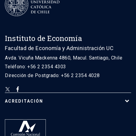
Instituto de Economía
Facultad de Economía y Administración UC
Avda. Vicuña Mackenna 4860, Macul. Santiago, Chile
Teléfono: +56 2 2354 4303
Dirección de Postgrado: +56 2 2354 4028
ACREDITACIÓN