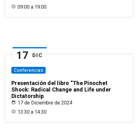
09:00 a 19:00
17
DIC
Conferencias
Presentación del libro “The Pinochet
Shock: Radical Change and Life under
Dictatorship
17 de Diciembre de 2024
13:30 a 14:30