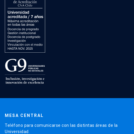
MESA CENTRAL
Teléfono para comunicarse con las distintas áreas de la
Universidad.