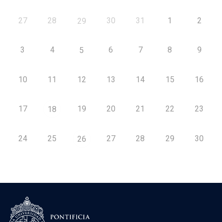
27
28
30
31
1
2
29
3
4
6
7
8
9
5
10
11
12
13
14
15
16
17
19
20
21
22
23
18
24
25
27
28
29
30
26