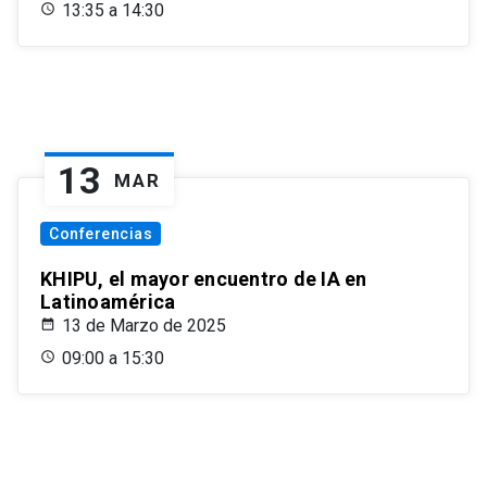
13:35 a 14:30
13
MAR
Conferencias
KHIPU, el mayor encuentro de IA en
Latinoamérica
13 de Marzo de 2025
09:00 a 15:30