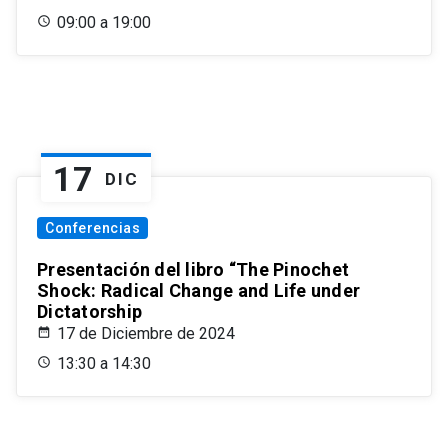
09:00 a 19:00
17
DIC
Conferencias
Presentación del libro “The Pinochet
Shock: Radical Change and Life under
Dictatorship
17 de Diciembre de 2024
13:30 a 14:30