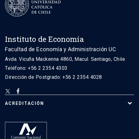
Instituto de Economía
Facultad de Economía y Administración UC
Avda. Vicuña Mackenna 4860, Macul. Santiago, Chile
Teléfono: +56 2 2354 4303
Dirección de Postgrado: +56 2 2354 4028
ACREDITACIÓN