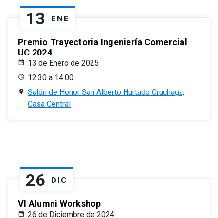
13
ENE
Premio Trayectoria Ingeniería Comercial
UC 2024
13 de Enero de 2025
12:30 a 14:00
Salón de Honor San Alberto Hurtado Cruchaga,
Casa Central
26
DIC
VI Alumni Workshop
26 de Diciembre de 2024