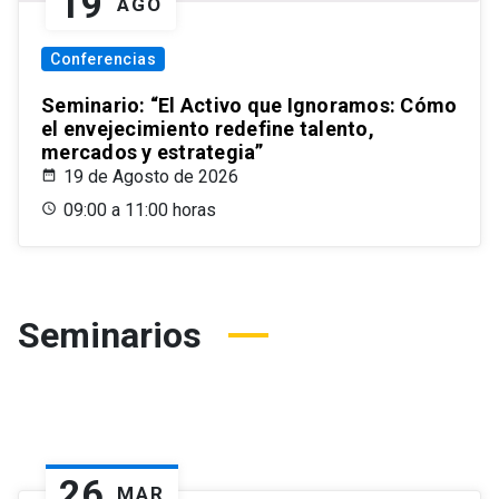
19
AGO
Conferencias
Seminario: “El Activo que Ignoramos: Cómo
el envejecimiento redefine talento,
mercados y estrategia”
19 de Agosto de 2026
09:00 a 11:00 horas
Seminarios
26
MAR