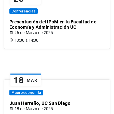
Conferencias
Presentación del IPoM en la Facultad de
Economía y Administración UC
26 de Marzo de 2025
13:30 a 14:30
18
MAR
Macroeconomía
Juan Herreño, UC San Diego
18 de Marzo de 2025