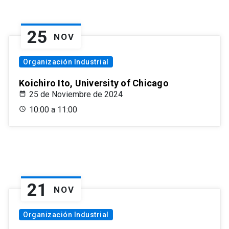
25
NOV
Organización Industrial
Koichiro Ito, University of Chicago
25 de Noviembre de 2024
10:00 a 11:00
21
NOV
Organización Industrial