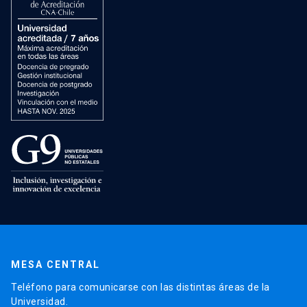
MESA CENTRAL
Teléfono para comunicarse con las distintas áreas de la
Universidad.