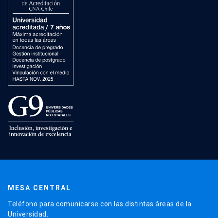
MESA CENTRAL
Teléfono para comunicarse con las distintas áreas de la
Universidad.