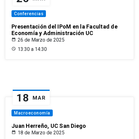
Conferencias
Presentación del IPoM en la Facultad de
Economía y Administración UC
26 de Marzo de 2025
13:30 a 14:30
18
MAR
Macroeconomía
Juan Herreño, UC San Diego
18 de Marzo de 2025