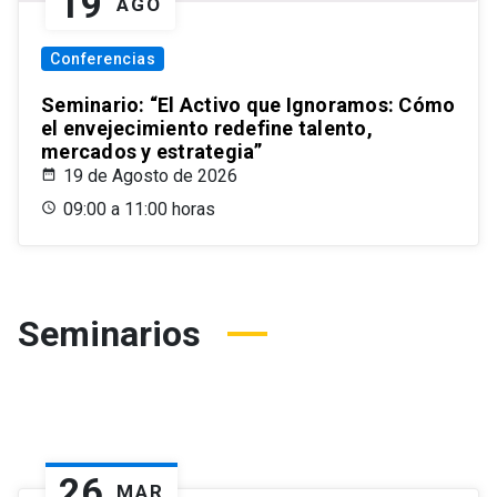
19
AGO
Conferencias
Seminario: “El Activo que Ignoramos: Cómo
el envejecimiento redefine talento,
mercados y estrategia”
19 de Agosto de 2026
09:00 a 11:00 horas
Seminarios
26
MAR