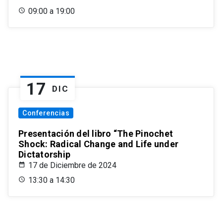
09:00 a 19:00
17
DIC
Conferencias
Presentación del libro “The Pinochet
Shock: Radical Change and Life under
Dictatorship
17 de Diciembre de 2024
13:30 a 14:30