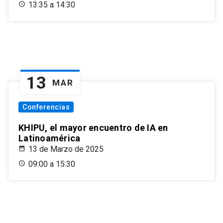
13:35 a 14:30
13
MAR
Conferencias
KHIPU, el mayor encuentro de IA en
Latinoamérica
13 de Marzo de 2025
09:00 a 15:30