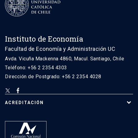
Instituto de Economía
Facultad de Economía y Administración UC
Avda. Vicuña Mackenna 4860, Macul. Santiago, Chile
Teléfono: +56 2 2354 4303
Dirección de Postgrado: +56 2 2354 4028
ACREDITACIÓN