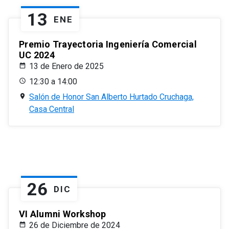
13
ENE
Premio Trayectoria Ingeniería Comercial
UC 2024
13 de Enero de 2025
12:30 a 14:00
Salón de Honor San Alberto Hurtado Cruchaga,
Casa Central
26
DIC
VI Alumni Workshop
26 de Diciembre de 2024