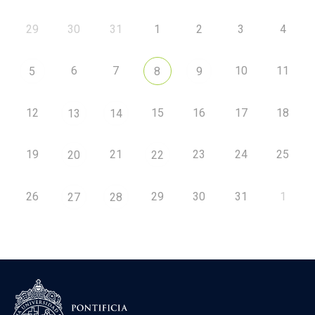
29
30
31
1
2
3
4
6
7
10
11
5
8
9
12
15
16
17
18
13
14
19
21
23
24
25
20
22
26
29
30
31
1
27
28