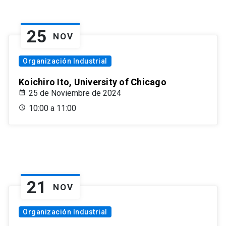
25
NOV
Organización Industrial
Koichiro Ito, University of Chicago
25 de Noviembre de 2024
10:00 a 11:00
21
NOV
Organización Industrial