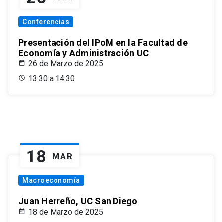
Conferencias
Presentación del IPoM en la Facultad de
Economía y Administración UC
26 de Marzo de 2025
13:30 a 14:30
18
MAR
Macroeconomía
Juan Herreño, UC San Diego
18 de Marzo de 2025