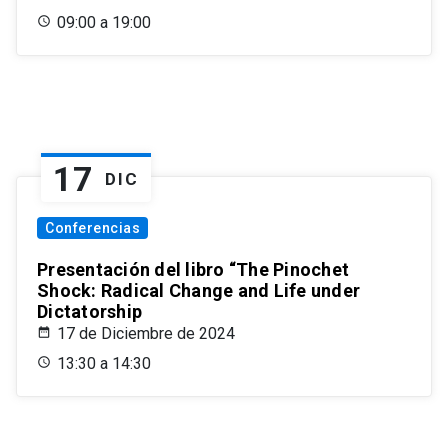
09:00 a 19:00
17
DIC
Conferencias
Presentación del libro “The Pinochet
Shock: Radical Change and Life under
Dictatorship
17 de Diciembre de 2024
13:30 a 14:30