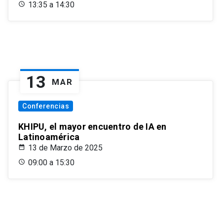
13:35 a 14:30
13
MAR
Conferencias
KHIPU, el mayor encuentro de IA en
Latinoamérica
13 de Marzo de 2025
09:00 a 15:30