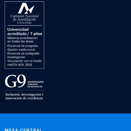
MESA CENTRAL