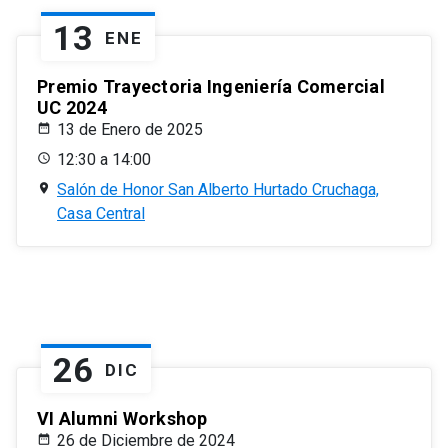
13
ENE
Premio Trayectoria Ingeniería Comercial
UC 2024
13 de Enero de 2025
12:30 a 14:00
Salón de Honor San Alberto Hurtado Cruchaga,
Casa Central
26
DIC
VI Alumni Workshop
26 de Diciembre de 2024