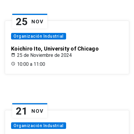
25
NOV
Organización Industrial
Koichiro Ito, University of Chicago
25 de Noviembre de 2024
10:00 a 11:00
21
NOV
Organización Industrial