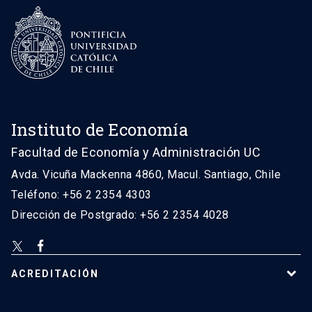
Instituto de Economía
Facultad de Economía y Administración UC
Avda. Vicuña Mackenna 4860, Macul. Santiago, Chile
Teléfono: +56 2 2354 4303
Dirección de Postgrado: +56 2 2354 4028
ACREDITACIÓN