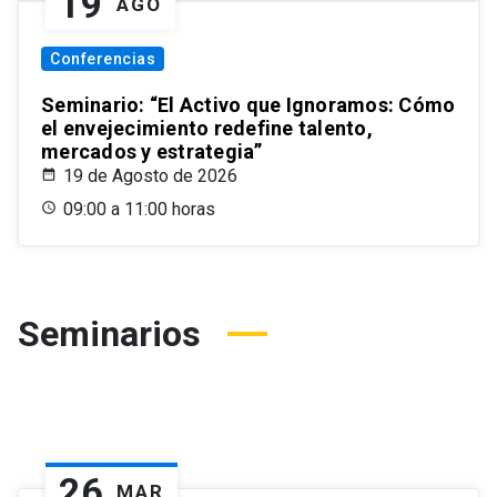
19
AGO
Conferencias
Seminario: “El Activo que Ignoramos: Cómo
el envejecimiento redefine talento,
mercados y estrategia”
19 de Agosto de 2026
09:00 a 11:00 horas
Seminarios
26
MAR