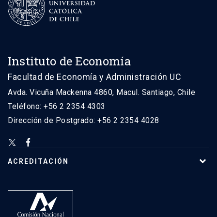
Instituto de Economía
Facultad de Economía y Administración UC
Avda. Vicuña Mackenna 4860, Macul. Santiago, Chile
Teléfono: +56 2 2354 4303
Dirección de Postgrado: +56 2 2354 4028
ACREDITACIÓN