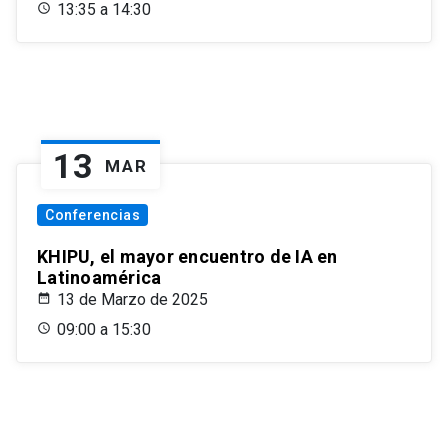
13:35 a 14:30
13
MAR
Conferencias
KHIPU, el mayor encuentro de IA en
Latinoamérica
13 de Marzo de 2025
09:00 a 15:30