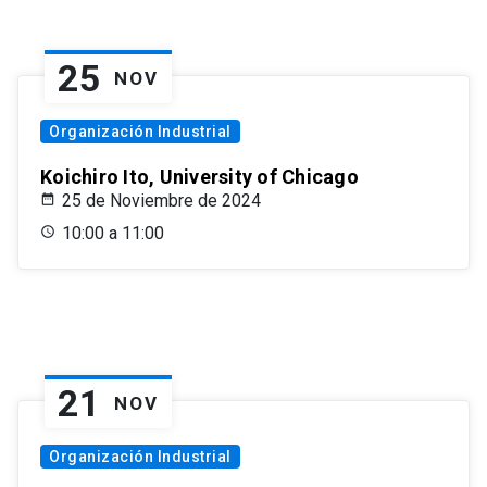
25
NOV
Organización Industrial
Koichiro Ito, University of Chicago
25 de Noviembre de 2024
10:00 a 11:00
21
NOV
Organización Industrial