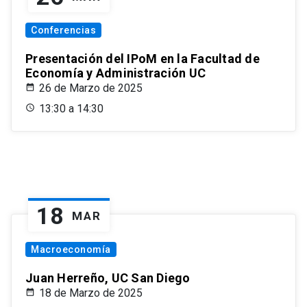
Conferencias
Presentación del IPoM en la Facultad de
Economía y Administración UC
26 de Marzo de 2025
13:30 a 14:30
18
MAR
Macroeconomía
Juan Herreño, UC San Diego
18 de Marzo de 2025