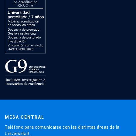
MESA CENTRAL
Teléfono para comunicarse con las distintas áreas de la
Universidad.