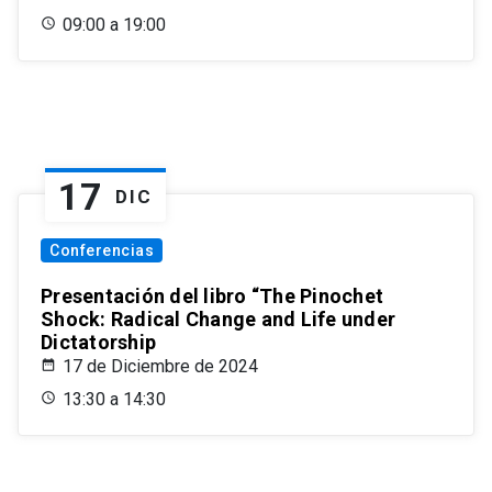
09:00 a 19:00
17
DIC
Conferencias
Presentación del libro “The Pinochet
Shock: Radical Change and Life under
Dictatorship
17 de Diciembre de 2024
13:30 a 14:30