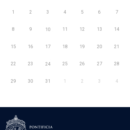
1
2
3
4
5
6
7
8
9
11
12
13
14
10
15
16
17
18
19
20
21
22
23
25
26
27
28
24
29
30
31
1
2
3
4