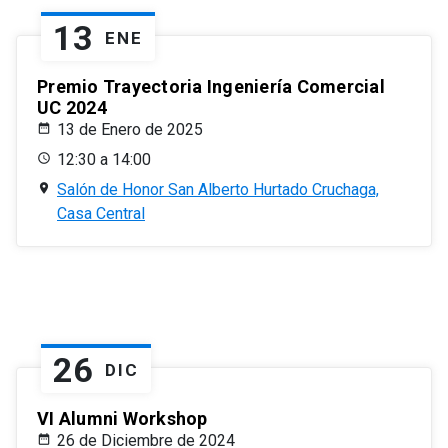
13
ENE
Premio Trayectoria Ingeniería Comercial
UC 2024
13 de Enero de 2025
12:30 a 14:00
Salón de Honor San Alberto Hurtado Cruchaga,
Casa Central
26
DIC
VI Alumni Workshop
26 de Diciembre de 2024