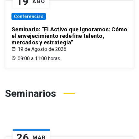
19
AGO
Conferencias
Seminario: “El Activo que Ignoramos: Cómo
el envejecimiento redefine talento,
mercados y estrategia”
19 de Agosto de 2026
09:00 a 11:00 horas
Seminarios
26
MAR