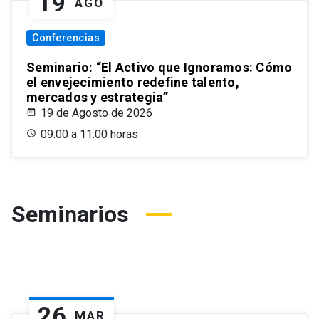
19
AGO
Conferencias
Seminario: “El Activo que Ignoramos: Cómo
el envejecimiento redefine talento,
mercados y estrategia”
19 de Agosto de 2026
09:00 a 11:00 horas
Seminarios
26
MAR