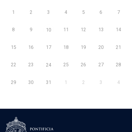
1
2
3
4
5
6
7
8
9
11
12
13
14
10
15
16
17
18
19
20
21
22
23
25
26
27
28
24
29
30
31
1
2
3
4