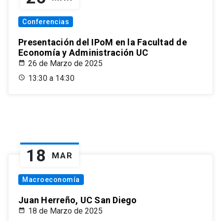
Conferencias
Presentación del IPoM en la Facultad de
Economía y Administración UC
26 de Marzo de 2025
13:30 a 14:30
18
MAR
Macroeconomía
Juan Herreño, UC San Diego
18 de Marzo de 2025