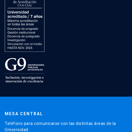
MESA CENTRAL
Teléfono para comunicarse con las distintas áreas de la
Universidad.