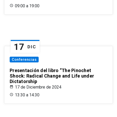
09:00 a 19:00
17
DIC
Conferencias
Presentación del libro “The Pinochet
Shock: Radical Change and Life under
Dictatorship
17 de Diciembre de 2024
13:30 a 14:30