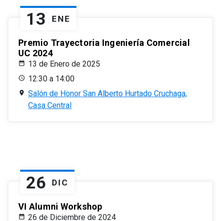
13
ENE
Premio Trayectoria Ingeniería Comercial
UC 2024
13 de Enero de 2025
12:30 a 14:00
Salón de Honor San Alberto Hurtado Cruchaga,
Casa Central
26
DIC
VI Alumni Workshop
26 de Diciembre de 2024