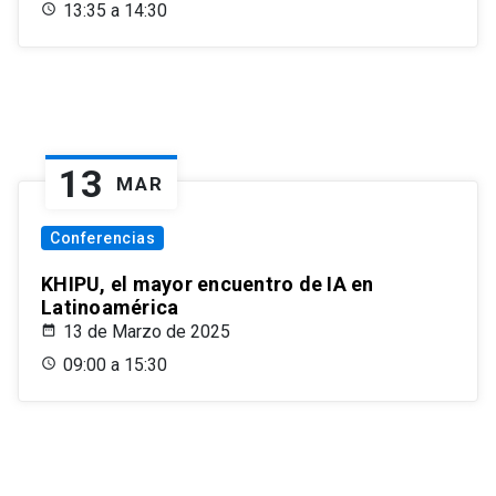
13:35 a 14:30
13
MAR
Conferencias
KHIPU, el mayor encuentro de IA en
Latinoamérica
13 de Marzo de 2025
09:00 a 15:30