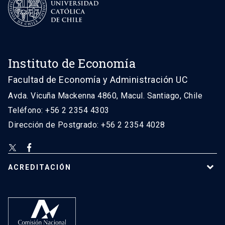
Instituto de Economía
Facultad de Economía y Administración UC
Avda. Vicuña Mackenna 4860, Macul. Santiago, Chile
Teléfono: +56 2 2354 4303
Dirección de Postgrado: +56 2 2354 4028
ACREDITACIÓN