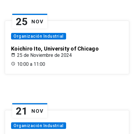
25
NOV
Organización Industrial
Koichiro Ito, University of Chicago
25 de Noviembre de 2024
10:00 a 11:00
21
NOV
Organización Industrial