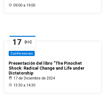
09:00 a 19:00
17
DIC
Conferencias
Presentación del libro “The Pinochet
Shock: Radical Change and Life under
Dictatorship
17 de Diciembre de 2024
13:30 a 14:30