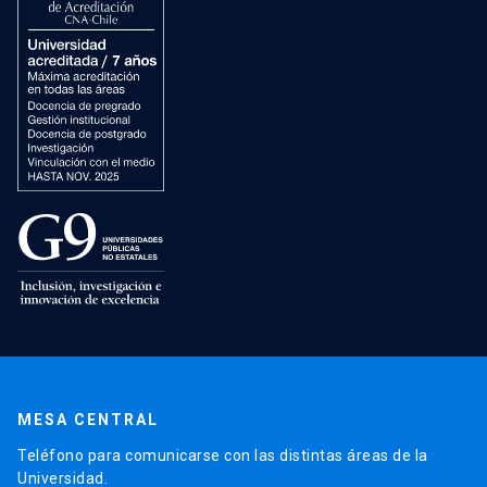
MESA CENTRAL
Teléfono para comunicarse con las distintas áreas de la
Universidad.