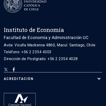
Instituto de Economía
Facultad de Economía y Administración UC
Avda. Vicuña Mackenna 4860, Macul. Santiago, Chile
Teléfono: +56 2 2354 4303
Dirección de Postgrado: +56 2 2354 4028
ACREDITACIÓN