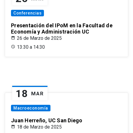
Conferencias
Presentación del IPoM en la Facultad de
Economía y Administración UC
26 de Marzo de 2025
13:30 a 14:30
18
MAR
Macroeconomía
Juan Herreño, UC San Diego
18 de Marzo de 2025