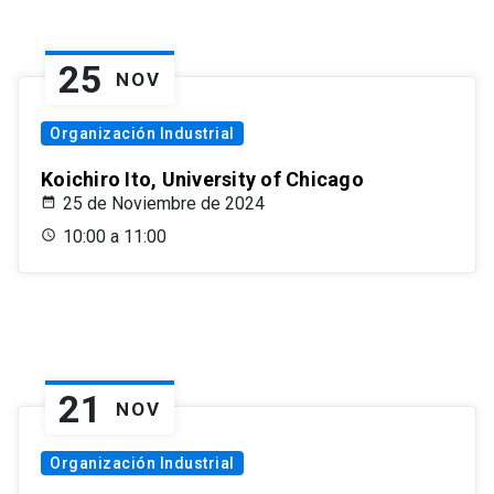
25
NOV
Organización Industrial
Koichiro Ito, University of Chicago
25 de Noviembre de 2024
10:00 a 11:00
21
NOV
Organización Industrial