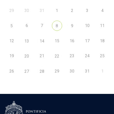
29
30
31
1
2
3
4
6
7
10
11
5
8
9
12
15
16
17
18
13
14
19
21
23
24
25
20
22
26
29
30
31
1
27
28