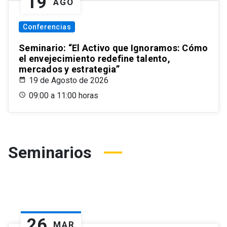
19
AGO
Conferencias
Seminario: “El Activo que Ignoramos: Cómo
el envejecimiento redefine talento,
mercados y estrategia”
19 de Agosto de 2026
09:00 a 11:00 horas
Seminarios
26
MAR