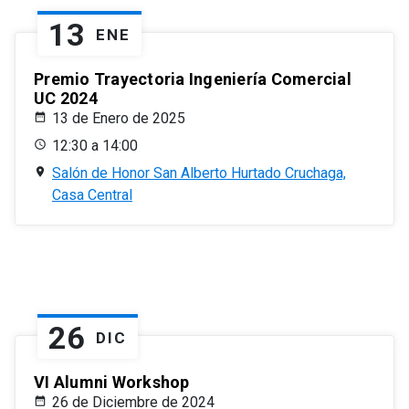
13
ENE
Premio Trayectoria Ingeniería Comercial
UC 2024
13 de Enero de 2025
12:30 a 14:00
Salón de Honor San Alberto Hurtado Cruchaga,
Casa Central
26
DIC
VI Alumni Workshop
26 de Diciembre de 2024