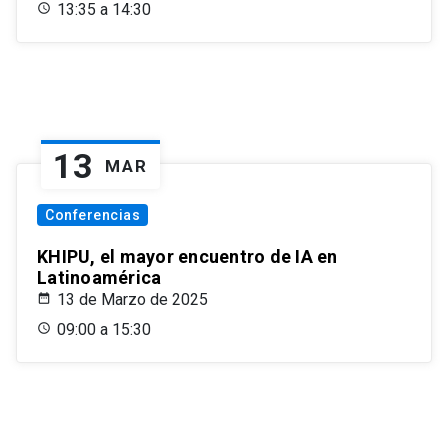
13:35 a 14:30
13
MAR
Conferencias
KHIPU, el mayor encuentro de IA en
Latinoamérica
13 de Marzo de 2025
09:00 a 15:30