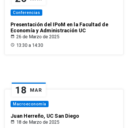
Conferencias
Presentación del IPoM en la Facultad de
Economía y Administración UC
26 de Marzo de 2025
13:30 a 14:30
18
MAR
Macroeconomía
Juan Herreño, UC San Diego
18 de Marzo de 2025