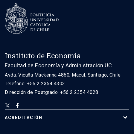
Instituto de Economía
Facultad de Economía y Administración UC
Avda. Vicuña Mackenna 4860, Macul. Santiago, Chile
Teléfono: +56 2 2354 4303
Dirección de Postgrado: +56 2 2354 4028
ACREDITACIÓN