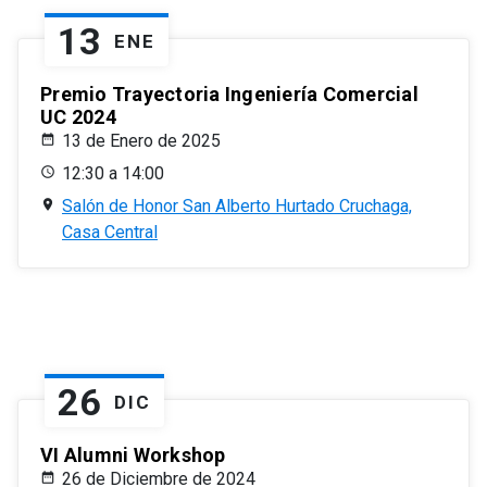
13
ENE
Premio Trayectoria Ingeniería Comercial
UC 2024
13 de Enero de 2025
12:30 a 14:00
Salón de Honor San Alberto Hurtado Cruchaga,
Casa Central
26
DIC
VI Alumni Workshop
26 de Diciembre de 2024