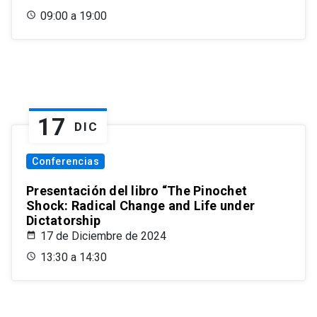
09:00 a 19:00
17
DIC
Conferencias
Presentación del libro “The Pinochet
Shock: Radical Change and Life under
Dictatorship
17 de Diciembre de 2024
13:30 a 14:30