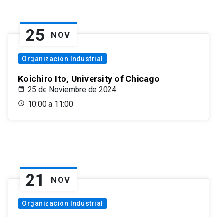
25
NOV
Organización Industrial
Koichiro Ito, University of Chicago
25 de Noviembre de 2024
10:00 a 11:00
21
NOV
Organización Industrial