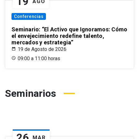
19
AGO
Conferencias
Seminario: “El Activo que Ignoramos: Cómo
el envejecimiento redefine talento,
mercados y estrategia”
19 de Agosto de 2026
09:00 a 11:00 horas
Seminarios
26
MAR