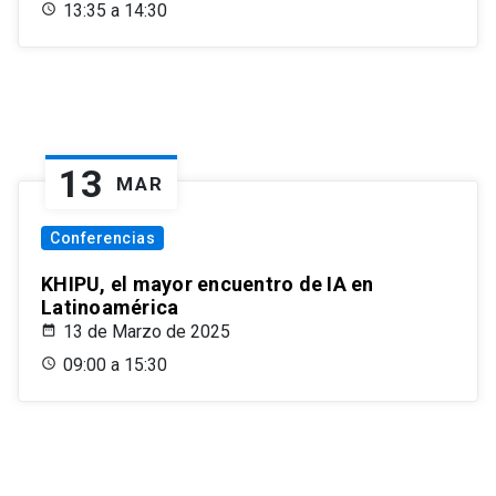
13:35 a 14:30
13
MAR
Conferencias
KHIPU, el mayor encuentro de IA en
Latinoamérica
13 de Marzo de 2025
09:00 a 15:30