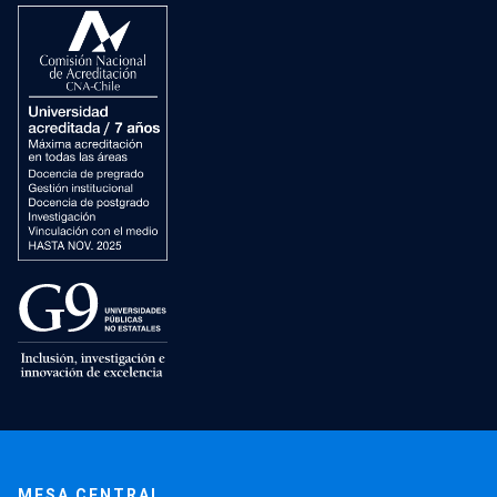
MESA CENTRAL