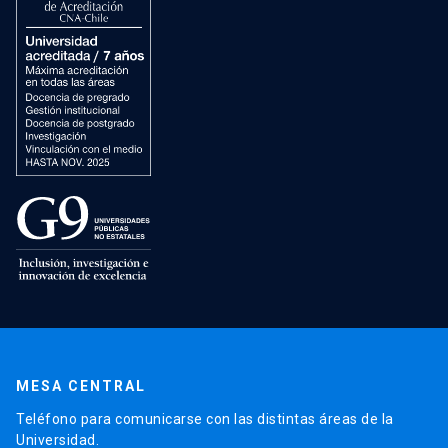
MESA CENTRAL
Teléfono para comunicarse con las distintas áreas de la
Universidad.