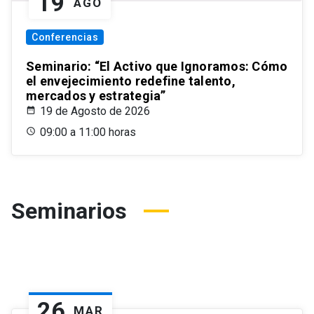
19
AGO
Conferencias
Seminario: “El Activo que Ignoramos: Cómo
el envejecimiento redefine talento,
mercados y estrategia”
19 de Agosto de 2026
09:00 a 11:00 horas
Seminarios
26
MAR