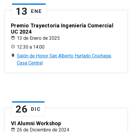
13
ENE
Premio Trayectoria Ingeniería Comercial
UC 2024
13 de Enero de 2025
12:30 a 14:00
Salón de Honor San Alberto Hurtado Cruchaga,
Casa Central
26
DIC
VI Alumni Workshop
26 de Diciembre de 2024