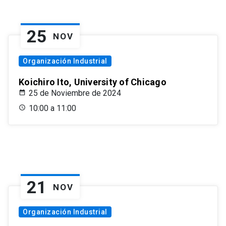
25
NOV
Organización Industrial
Koichiro Ito, University of Chicago
25 de Noviembre de 2024
10:00 a 11:00
21
NOV
Organización Industrial