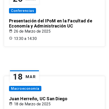
Conferencias
Presentación del IPoM en la Facultad de
Economía y Administración UC
26 de Marzo de 2025
13:30 a 14:30
18
MAR
Macroeconomía
Juan Herreño, UC San Diego
18 de Marzo de 2025