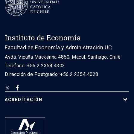
Instituto de Economía
Facultad de Economía y Administración UC
Avda. Vicuña Mackenna 4860, Macul. Santiago, Chile
Teléfono: +56 2 2354 4303
Dirección de Postgrado: +56 2 2354 4028
ACREDITACIÓN