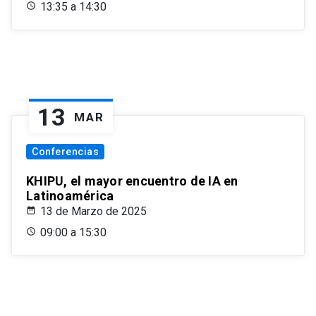
13:35 a 14:30
13
MAR
Conferencias
KHIPU, el mayor encuentro de IA en
Latinoamérica
13 de Marzo de 2025
09:00 a 15:30