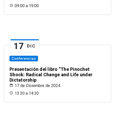
09:00 a 19:00
17
DIC
Conferencias
Presentación del libro “The Pinochet
Shock: Radical Change and Life under
Dictatorship
17 de Diciembre de 2024
13:30 a 14:30