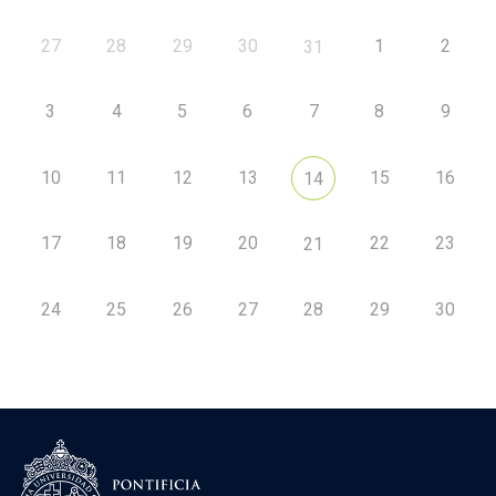
27
28
29
30
1
2
31
3
4
5
6
7
8
9
10
11
12
13
15
16
14
17
18
19
20
22
23
21
24
25
26
27
28
29
30