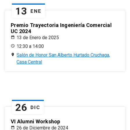
13
ENE
Premio Trayectoria Ingeniería Comercial
UC 2024
13 de Enero de 2025
12:30 a 14:00
Salón de Honor San Alberto Hurtado Cruchaga,
Casa Central
26
DIC
VI Alumni Workshop
26 de Diciembre de 2024