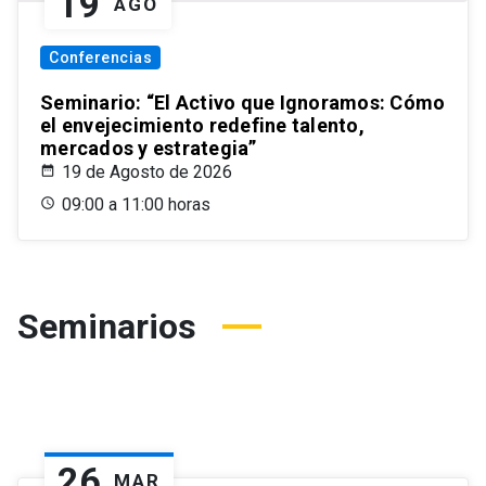
19
AGO
Conferencias
Seminario: “El Activo que Ignoramos: Cómo
el envejecimiento redefine talento,
mercados y estrategia”
19 de Agosto de 2026
09:00 a 11:00 horas
Seminarios
26
MAR