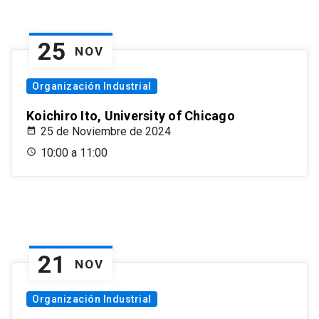
25
NOV
Organización Industrial
Koichiro Ito, University of Chicago
25 de Noviembre de 2024
10:00 a 11:00
21
NOV
Organización Industrial