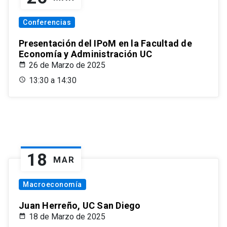
Conferencias
Presentación del IPoM en la Facultad de
Economía y Administración UC
26 de Marzo de 2025
13:30 a 14:30
18
MAR
Macroeconomía
Juan Herreño, UC San Diego
18 de Marzo de 2025