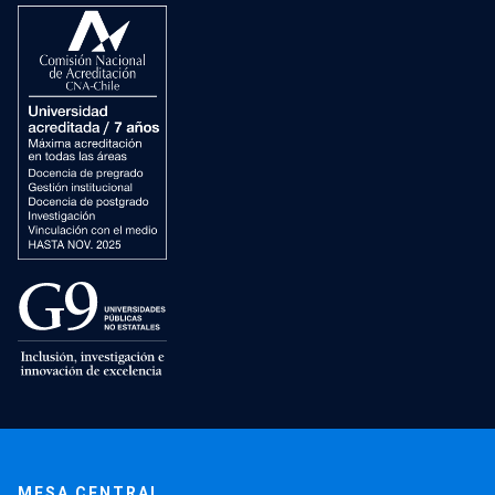
MESA CENTRAL