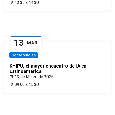
13:35 a 14:30
13
MAR
Conferencias
KHIPU, el mayor encuentro de IA en
Latinoamérica
13 de Marzo de 2025
09:00 a 15:30