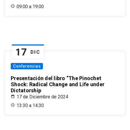
09:00 a 19:00
17
DIC
Conferencias
Presentación del libro “The Pinochet
Shock: Radical Change and Life under
Dictatorship
17 de Diciembre de 2024
13:30 a 14:30