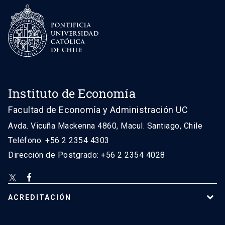
Instituto de Economía
Facultad de Economía y Administración UC
Avda. Vicuña Mackenna 4860, Macul. Santiago, Chile
Teléfono: +56 2 2354 4303
Dirección de Postgrado: +56 2 2354 4028
ACREDITACIÓN