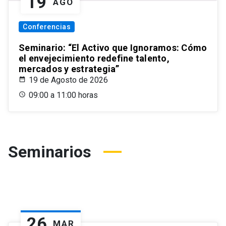
19
AGO
Conferencias
Seminario: “El Activo que Ignoramos: Cómo
el envejecimiento redefine talento,
mercados y estrategia”
19 de Agosto de 2026
09:00 a 11:00 horas
Seminarios
26
MAR