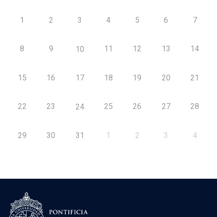
1
2
3
4
5
6
7
8
9
11
12
13
14
10
15
16
17
18
19
20
21
22
23
25
26
27
28
24
29
30
31
1
2
3
4