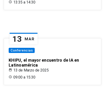
13:35 a 14:30
13
MAR
Conferencias
KHIPU, el mayor encuentro de IA en
Latinoamérica
13 de Marzo de 2025
09:00 a 15:30