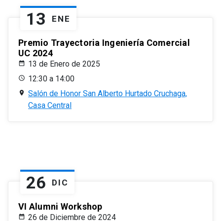
13
ENE
Premio Trayectoria Ingeniería Comercial
UC 2024
13 de Enero de 2025
12:30 a 14:00
Salón de Honor San Alberto Hurtado Cruchaga,
Casa Central
26
DIC
VI Alumni Workshop
26 de Diciembre de 2024