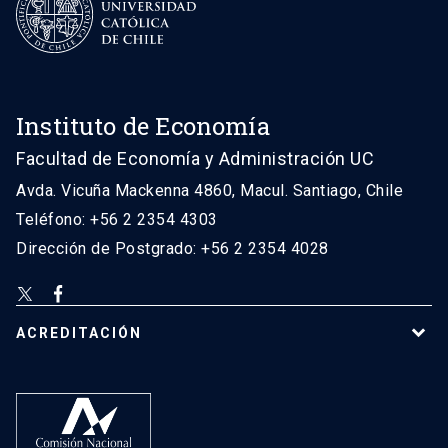
Instituto de Economía
Facultad de Economía y Administración UC
Avda. Vicuña Mackenna 4860, Macul. Santiago, Chile
Teléfono: +56 2 2354 4303
Dirección de Postgrado: +56 2 2354 4028
ACREDITACIÓN