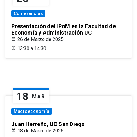
Conferencias
Presentación del IPoM en la Facultad de
Economía y Administración UC
26 de Marzo de 2025
13:30 a 14:30
18
MAR
Macroeconomía
Juan Herreño, UC San Diego
18 de Marzo de 2025