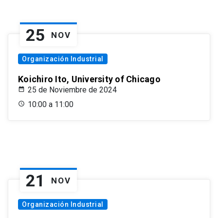
25
NOV
Organización Industrial
Koichiro Ito, University of Chicago
25 de Noviembre de 2024
10:00 a 11:00
21
NOV
Organización Industrial