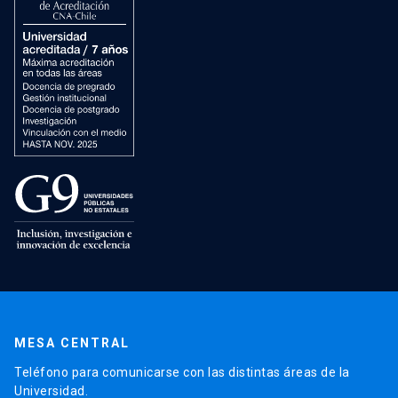
MESA CENTRAL
Teléfono para comunicarse con las distintas áreas de la
Universidad.