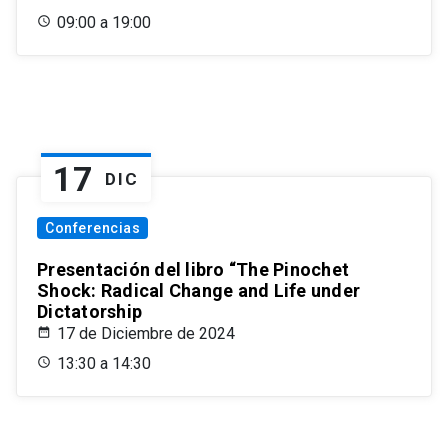
09:00 a 19:00
17
DIC
Conferencias
Presentación del libro “The Pinochet
Shock: Radical Change and Life under
Dictatorship
17 de Diciembre de 2024
13:30 a 14:30