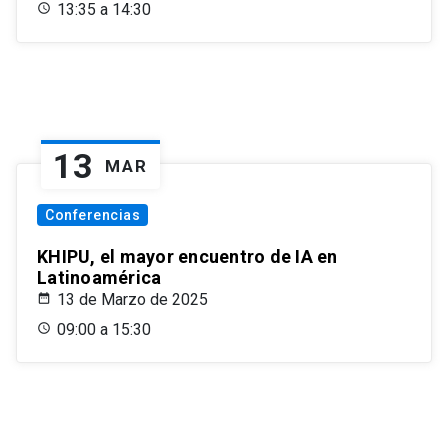
13:35 a 14:30
13
MAR
Conferencias
KHIPU, el mayor encuentro de IA en
Latinoamérica
13 de Marzo de 2025
09:00 a 15:30