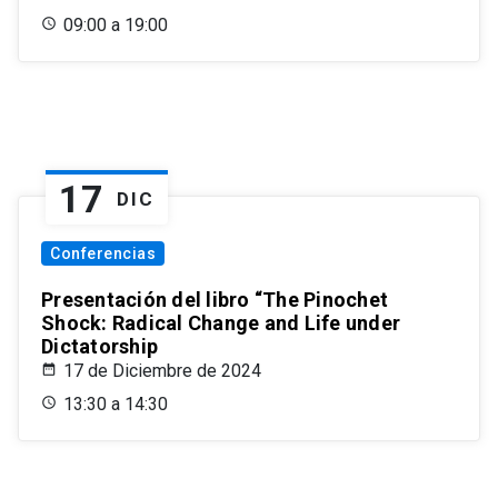
09:00 a 19:00
17
DIC
Conferencias
Presentación del libro “The Pinochet
Shock: Radical Change and Life under
Dictatorship
17 de Diciembre de 2024
13:30 a 14:30