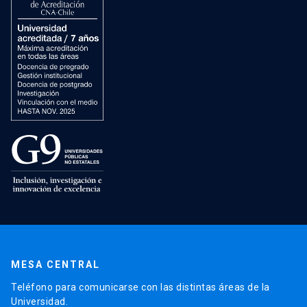
MESA CENTRAL
Teléfono para comunicarse con las distintas áreas de la
Universidad.