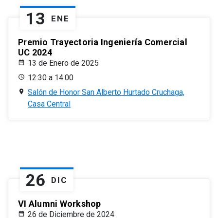
13
ENE
Premio Trayectoria Ingeniería Comercial
UC 2024
13 de Enero de 2025
12:30 a 14:00
Salón de Honor San Alberto Hurtado Cruchaga,
Casa Central
26
DIC
VI Alumni Workshop
26 de Diciembre de 2024