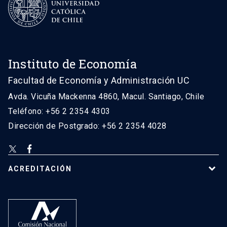
Instituto de Economía
Facultad de Economía y Administración UC
Avda. Vicuña Mackenna 4860, Macul. Santiago, Chile
Teléfono: +56 2 2354 4303
Dirección de Postgrado: +56 2 2354 4028
ACREDITACIÓN