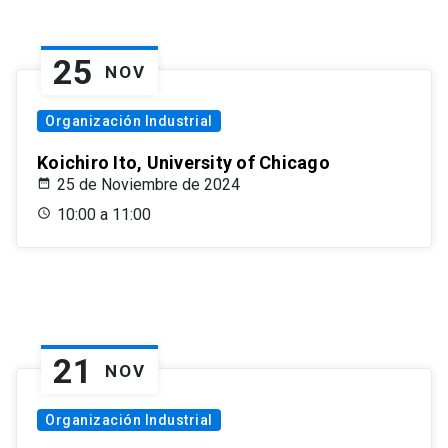
25
NOV
Organización Industrial
Koichiro Ito, University of Chicago
25 de Noviembre de 2024
10:00 a 11:00
21
NOV
Organización Industrial