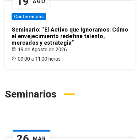
19
AGO
Conferencias
Seminario: “El Activo que Ignoramos: Cómo
el envejecimiento redefine talento,
mercados y estrategia”
19 de Agosto de 2026
09:00 a 11:00 horas
Seminarios
26
MAR