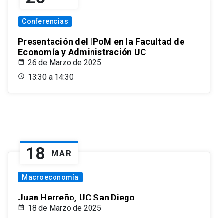
Conferencias
Presentación del IPoM en la Facultad de
Economía y Administración UC
26 de Marzo de 2025
13:30 a 14:30
18
MAR
Macroeconomía
Juan Herreño, UC San Diego
18 de Marzo de 2025