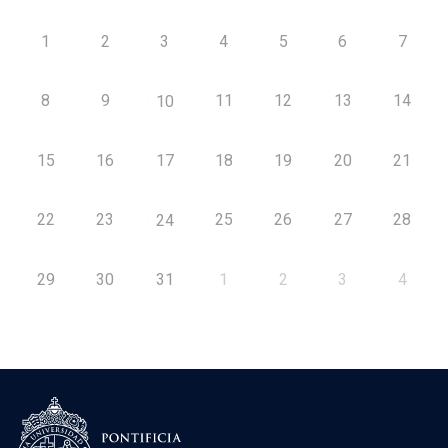
1
2
3
4
5
6
7
8
9
11
12
13
14
10
15
16
17
18
19
20
21
22
23
25
26
27
28
24
29
30
31
1
2
3
4