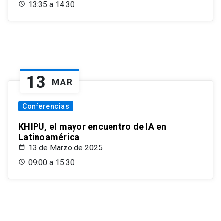
13:35 a 14:30
13
MAR
Conferencias
KHIPU, el mayor encuentro de IA en
Latinoamérica
13 de Marzo de 2025
09:00 a 15:30