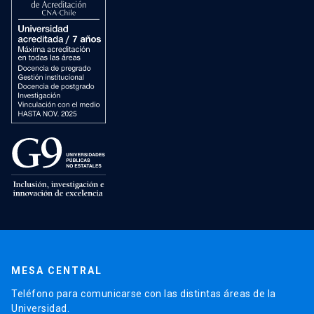
MESA CENTRAL
Teléfono para comunicarse con las distintas áreas de la
Universidad.