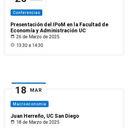
Conferencias
Presentación del IPoM en la Facultad de
Economía y Administración UC
26 de Marzo de 2025
13:30 a 14:30
18
MAR
Macroeconomía
Juan Herreño, UC San Diego
18 de Marzo de 2025