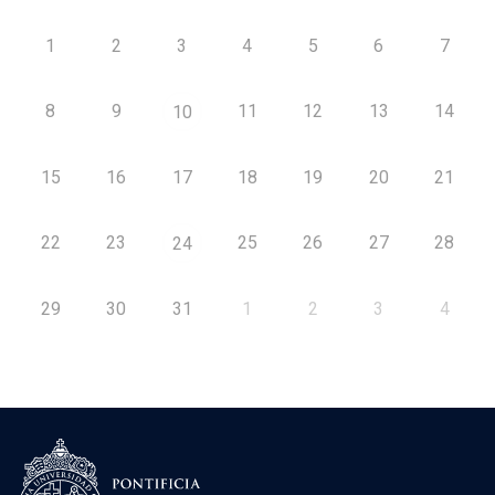
1
2
3
4
5
6
7
8
9
11
12
13
14
10
15
16
17
18
19
20
21
22
23
25
26
27
28
24
29
30
31
1
2
3
4