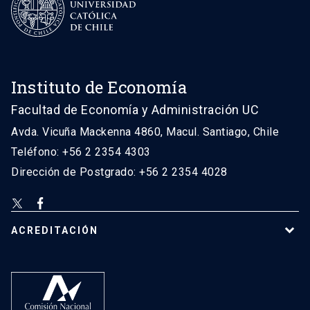
Instituto de Economía
Facultad de Economía y Administración UC
Avda. Vicuña Mackenna 4860, Macul. Santiago, Chile
Teléfono: +56 2 2354 4303
Dirección de Postgrado: +56 2 2354 4028
ACREDITACIÓN