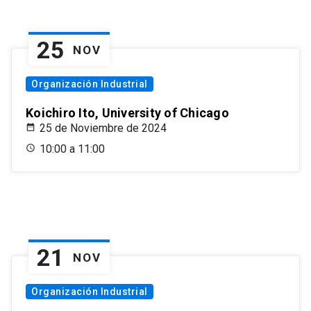
25
NOV
Organización Industrial
Koichiro Ito, University of Chicago
25 de Noviembre de 2024
10:00 a 11:00
21
NOV
Organización Industrial