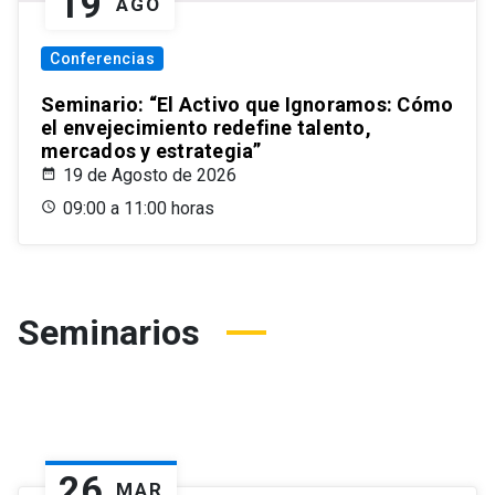
19
AGO
Conferencias
Seminario: “El Activo que Ignoramos: Cómo
el envejecimiento redefine talento,
mercados y estrategia”
19 de Agosto de 2026
09:00 a 11:00 horas
Seminarios
26
MAR