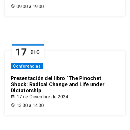
09:00 a 19:00
17
DIC
Conferencias
Presentación del libro “The Pinochet
Shock: Radical Change and Life under
Dictatorship
17 de Diciembre de 2024
13:30 a 14:30