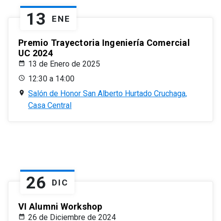
13
ENE
Premio Trayectoria Ingeniería Comercial
UC 2024
13 de Enero de 2025
12:30 a 14:00
Salón de Honor San Alberto Hurtado Cruchaga,
Casa Central
26
DIC
VI Alumni Workshop
26 de Diciembre de 2024